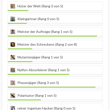
Hüter der Welt (Rang 3 von 5)
Kleingärtner (Rang 0 von 5)
Meister der Aufträge (Rang 1 von 5)
Meister des Schreckens (Rang 2 von 8)
Mutantenjäger (Rang 1 von 5)
Nylfon-Absorbierer (Rang 1 von 5)
Phasenjäger (Rang 3 von 5)
Polarisator (Rang 1 von 5)
reiner Ingerium-Hacker (Rang 0 von 5)