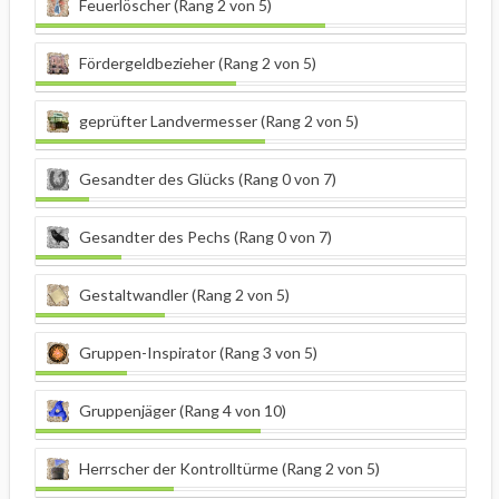
Feuerlöscher (Rang 2 von 5)
Fördergeldbezieher (Rang 2 von 5)
geprüfter Landvermesser (Rang 2 von 5)
Gesandter des Glücks (Rang 0 von 7)
Gesandter des Pechs (Rang 0 von 7)
Gestaltwandler (Rang 2 von 5)
Gruppen-Inspirator (Rang 3 von 5)
Gruppenjäger (Rang 4 von 10)
Herrscher der Kontrolltürme (Rang 2 von 5)