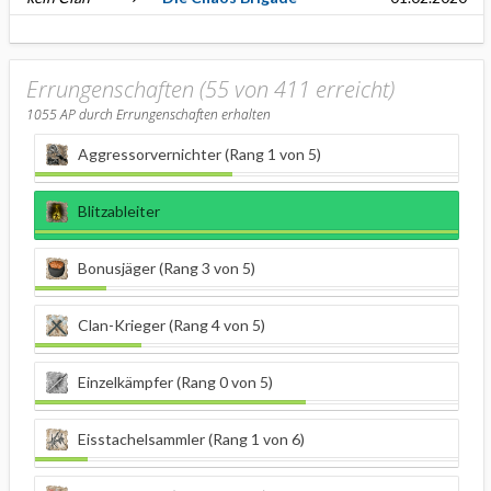
Errungenschaften (55 von 411 erreicht)
1055
AP durch Errungenschaften erhalten
Aggressorvernichter (Rang 1 von 5)
Blitzableiter
Bonusjäger (Rang 3 von 5)
Clan-Krieger (Rang 4 von 5)
Einzelkämpfer (Rang 0 von 5)
Eisstachelsammler (Rang 1 von 6)