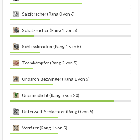
Salzforscher (Rang 0 von 6)
Schatzsucher (Rang 1 von 5)
Schlossknacker (Rang 1 von 5)
Teamkämpfer (Rang 2 von 5)
Undaron-Bezwinger (Rang 1 von 5)
Unermüdlich! (Rang 5 von 20)
Unterwelt-Schlächter (Rang 0 von 5)
Verräter (Rang 1 von 5)