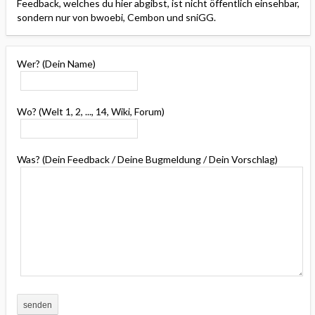
Feedback, welches du hier abgibst, ist nicht öffentlich einsehbar,
sondern nur von bwoebi, Cembon und sniGG.
Wer? (Dein Name)
Wo? (Welt 1, 2, ..., 14, Wiki, Forum)
Was? (Dein Feedback / Deine Bugmeldung / Dein Vorschlag)
senden