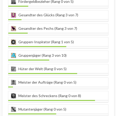
Fördergeldbezieher (Rang 0 von 5)
Gesandter des Glücks (Rang 3 von 7)
Gesandter des Pechs (Rang 3 von 7)
Gruppen-Inspirator (Rang 1 von 5)
Gruppenjäger (Rang 3 von 10)
Hüter der Welt (Rang 0 von 5)
Meister der Aufträge (Rang 0 von 5)
Meister des Schreckens (Rang 0 von 8)
Mutantenjäger (Rang 0 von 5)