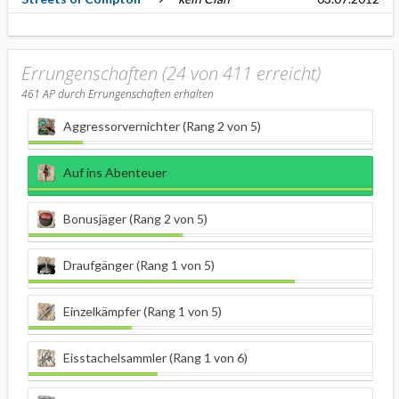
Errungenschaften (24 von 411 erreicht)
461
AP durch Errungenschaften erhalten
Aggressorvernichter (Rang 2 von 5)
Auf ins Abenteuer
Bonusjäger (Rang 2 von 5)
Draufgänger (Rang 1 von 5)
Einzelkämpfer (Rang 1 von 5)
Eisstachelsammler (Rang 1 von 6)