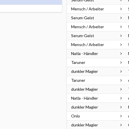
Mensch / Arbeiter
Serum-Geist
Mensch / Arbeiter
Serum-Geist
Mensch / Arbeiter
Natla - Händler
Taruner
dunkler Magier
Taruner
dunkler Magier
Natla - Händler
dunkler Magier
Onlo
dunkler Magier