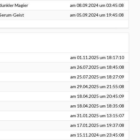
dunkler Magier
am
08.09.2024
um 03:45:08
Serum-Geist
am
05.09.2024
um 19:45:08
am
01.11.2025
um 18:17:10
am
26.07.2025
um 18:45:08
am
25.07.2025
um 18:27:09
am
29.04.2025
um 21:55:08
am
18.04.2025
um 20:45:09
am
18.04.2025
um 18:35:08
am
31.01.2025
um 13:15:07
am
17.01.2025
um 19:37:08
am
15.11.2024
um 23:45:08