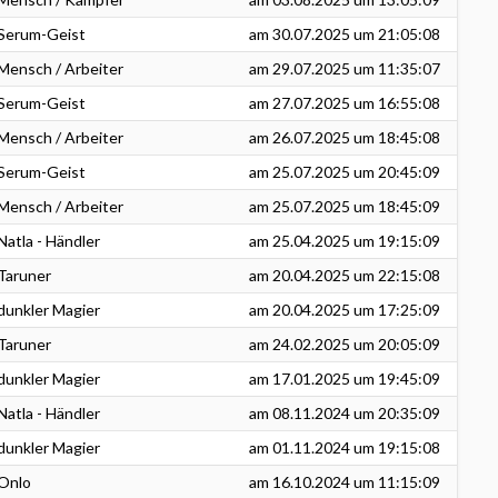
Serum-Geist
am
30.07.2025
um 21:05:08
Mensch / Arbeiter
am
29.07.2025
um 11:35:07
Serum-Geist
am
27.07.2025
um 16:55:08
Mensch / Arbeiter
am
26.07.2025
um 18:45:08
Serum-Geist
am
25.07.2025
um 20:45:09
Mensch / Arbeiter
am
25.07.2025
um 18:45:09
Natla - Händler
am
25.04.2025
um 19:15:09
Taruner
am
20.04.2025
um 22:15:08
dunkler Magier
am
20.04.2025
um 17:25:09
Taruner
am
24.02.2025
um 20:05:09
dunkler Magier
am
17.01.2025
um 19:45:09
Natla - Händler
am
08.11.2024
um 20:35:09
dunkler Magier
am
01.11.2024
um 19:15:08
Onlo
am
16.10.2024
um 11:15:09