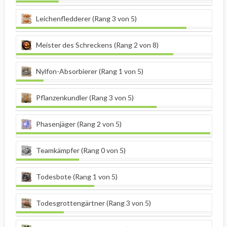
Leichenfledderer (Rang 3 von 5)
Meister des Schreckens (Rang 2 von 8)
Nylfon-Absorbierer (Rang 1 von 5)
Pflanzenkundler (Rang 3 von 5)
Phasenjäger (Rang 2 von 5)
Teamkämpfer (Rang 0 von 5)
Todesbote (Rang 1 von 5)
Todesgrottengärtner (Rang 3 von 5)