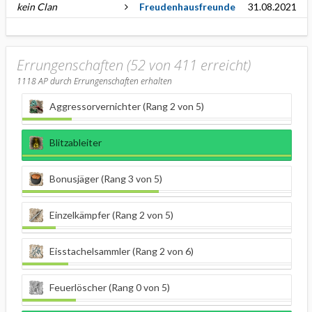
kein Clan
Freudenhausfreunde
31.08.2021
Errungenschaften (52 von 411 erreicht)
1118
AP durch Errungenschaften erhalten
Aggressorvernichter (Rang 2 von 5)
Blitzableiter
Bonusjäger (Rang 3 von 5)
Einzelkämpfer (Rang 2 von 5)
Eisstachelsammler (Rang 2 von 6)
Feuerlöscher (Rang 0 von 5)