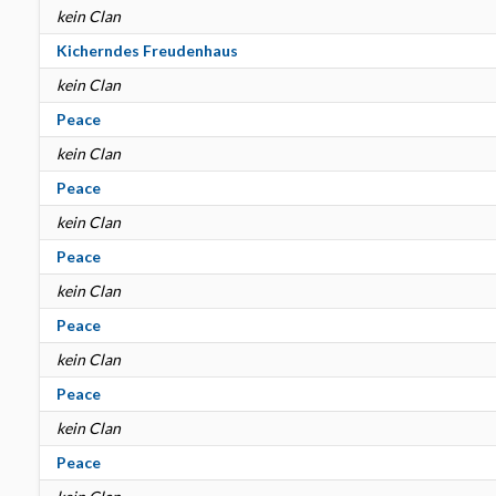
kein Clan
Kicherndes Freudenhaus
kein Clan
Peace
kein Clan
Peace
kein Clan
Peace
kein Clan
Peace
kein Clan
Peace
kein Clan
Peace