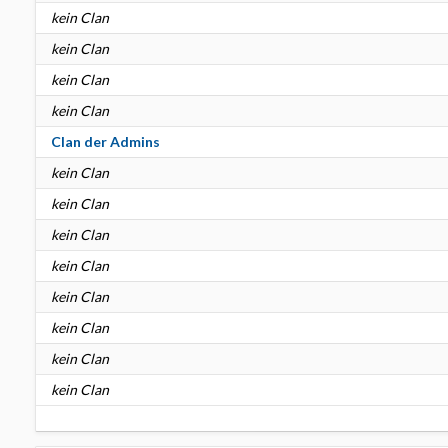
kein Clan
kein Clan
kein Clan
kein Clan
Clan der Admins
kein Clan
kein Clan
kein Clan
kein Clan
kein Clan
kein Clan
kein Clan
kein Clan