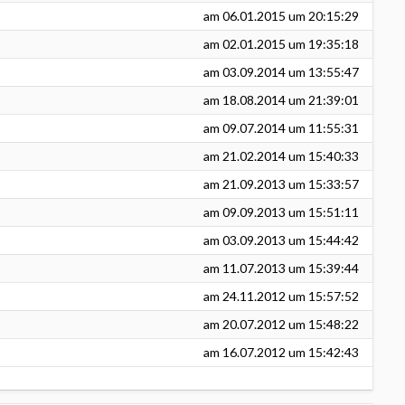
am
06.01.2015
um 20:15:29
am
02.01.2015
um 19:35:18
am
03.09.2014
um 13:55:47
am
18.08.2014
um 21:39:01
am
09.07.2014
um 11:55:31
am
21.02.2014
um 15:40:33
am
21.09.2013
um 15:33:57
am
09.09.2013
um 15:51:11
am
03.09.2013
um 15:44:42
am
11.07.2013
um 15:39:44
am
24.11.2012
um 15:57:52
am
20.07.2012
um 15:48:22
am
16.07.2012
um 15:42:43