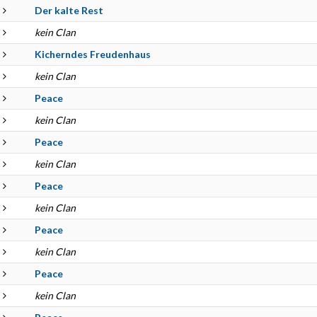
Der kalte Rest
kein Clan
Kicherndes Freudenhaus
kein Clan
Peace
kein Clan
Peace
kein Clan
Peace
kein Clan
Peace
kein Clan
Peace
kein Clan