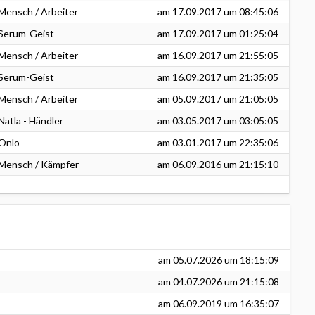
Mensch / Arbeiter
am
17.09.2017
um 08:45:06
Serum-Geist
am
17.09.2017
um 01:25:04
Mensch / Arbeiter
am
16.09.2017
um 21:55:05
Serum-Geist
am
16.09.2017
um 21:35:05
Mensch / Arbeiter
am
05.09.2017
um 21:05:05
Natla - Händler
am
03.05.2017
um 03:05:05
Onlo
am
03.01.2017
um 22:35:06
Mensch / Kämpfer
am
06.09.2016
um 21:15:10
am
05.07.2026
um 18:15:09
am
04.07.2026
um 21:15:08
am
06.09.2019
um 16:35:07