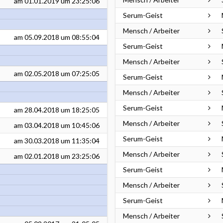
am
01.01.2019
um 23:25:06
Serum-Geist
Mensch / Arbeiter
am
05.09.2018
um 08:55:04
Serum-Geist
Mensch / Arbeiter
am
02.05.2018
um 07:25:05
Serum-Geist
Mensch / Arbeiter
Serum-Geist
am
28.04.2018
um 18:25:05
Mensch / Arbeiter
am
03.04.2018
um 10:45:06
Serum-Geist
am
30.03.2018
um 11:35:04
Mensch / Arbeiter
am
02.01.2018
um 23:25:06
Serum-Geist
Mensch / Arbeiter
Serum-Geist
Mensch / Arbeiter