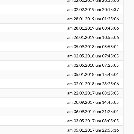
am
02.02.2019
um 20:35:06
am
02.02.2019
um 20:15:37
am
28.01.2019
um 01:25:06
am
28.01.2019
um 00:45:06
am
26.01.2019
um 10:55:06
am
05.09.2018
um 08:55:04
am
02.05.2018
um 07:45:05
am
02.05.2018
um 07:25:05
am
05.01.2018
um 15:45:04
am
02.01.2018
um 23:25:06
am
22.09.2017
um 08:25:05
am
20.09.2017
um 14:45:05
am
06.09.2017
um 21:25:04
am
03.05.2017
um 03:05:05
am
05.01.2017
um 22:55:16