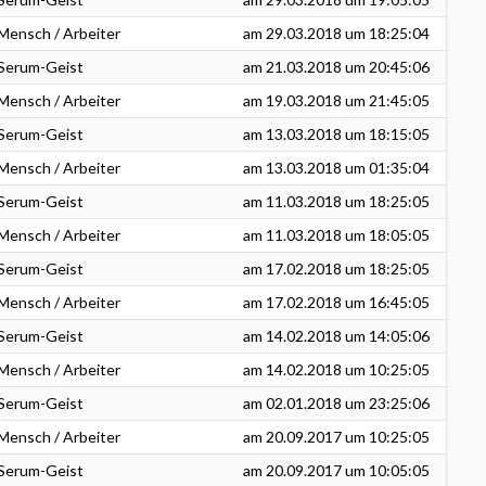
Mensch / Arbeiter
am
29.03.2018
um 18:25:04
Serum-Geist
am
21.03.2018
um 20:45:06
Mensch / Arbeiter
am
19.03.2018
um 21:45:05
Serum-Geist
am
13.03.2018
um 18:15:05
Mensch / Arbeiter
am
13.03.2018
um 01:35:04
Serum-Geist
am
11.03.2018
um 18:25:05
Mensch / Arbeiter
am
11.03.2018
um 18:05:05
Serum-Geist
am
17.02.2018
um 18:25:05
Mensch / Arbeiter
am
17.02.2018
um 16:45:05
Serum-Geist
am
14.02.2018
um 14:05:06
Mensch / Arbeiter
am
14.02.2018
um 10:25:05
Serum-Geist
am
02.01.2018
um 23:25:06
Mensch / Arbeiter
am
20.09.2017
um 10:25:05
Serum-Geist
am
20.09.2017
um 10:05:05