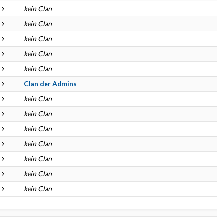
kein Clan
kein Clan
kein Clan
kein Clan
kein Clan
Clan der Admins
kein Clan
kein Clan
kein Clan
kein Clan
kein Clan
kein Clan
kein Clan