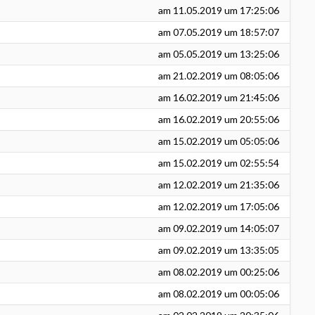
am
11.05.2019
um 17:25:06
am
07.05.2019
um 18:57:07
am
05.05.2019
um 13:25:06
am
21.02.2019
um 08:05:06
am
16.02.2019
um 21:45:06
am
16.02.2019
um 20:55:06
am
15.02.2019
um 05:05:06
am
15.02.2019
um 02:55:54
am
12.02.2019
um 21:35:06
am
12.02.2019
um 17:05:06
am
09.02.2019
um 14:05:07
am
09.02.2019
um 13:35:05
am
08.02.2019
um 00:25:06
am
08.02.2019
um 00:05:06