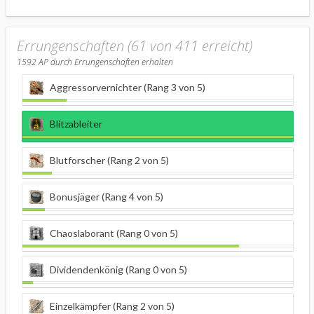
Errungenschaften (61 von 411 erreicht)
1592
AP durch Errungenschaften erhalten
Aggressorvernichter (Rang 3 von 5)
Blitzableiter
Blutforscher (Rang 2 von 5)
Bonusjäger (Rang 4 von 5)
Chaoslaborant (Rang 0 von 5)
Dividendenkönig (Rang 0 von 5)
Einzelkämpfer (Rang 2 von 5)