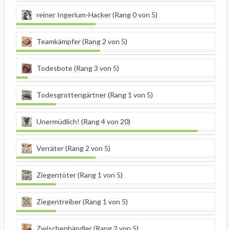
reiner Ingerium-Hacker (Rang 0 von 5)
Teamkämpfer (Rang 2 von 5)
Todesbote (Rang 3 von 5)
Todesgrottengärtner (Rang 1 von 5)
Unermüdlich! (Rang 4 von 20)
Verräter (Rang 2 von 5)
Ziegentöter (Rang 1 von 5)
Ziegentreiber (Rang 1 von 5)
Zwischenhändler (Rang 2 von 5)