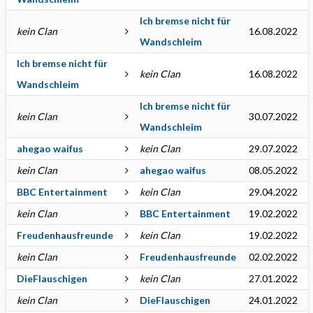
Ich bremse nicht für
kein Clan
16.08.2022
Wandschleim
Ich bremse nicht für
kein Clan
16.08.2022
Wandschleim
Ich bremse nicht für
kein Clan
30.07.2022
Wandschleim
ahegao waifus
kein Clan
29.07.2022
kein Clan
ahegao waifus
08.05.2022
BBC Entertainment
kein Clan
29.04.2022
kein Clan
BBC Entertainment
19.02.2022
Freudenhausfreunde
kein Clan
19.02.2022
kein Clan
Freudenhausfreunde
02.02.2022
DieFlauschigen
kein Clan
27.01.2022
kein Clan
DieFlauschigen
24.01.2022