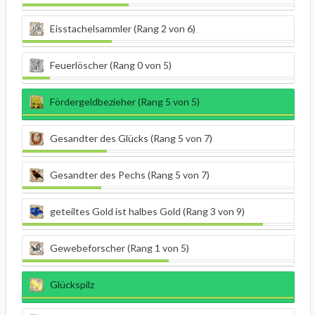
Eisstachelsammler (Rang 2 von 6)
Feuerlöscher (Rang 0 von 5)
Fördergeldbezieher (Rang 5 von 5)
Gesandter des Glücks (Rang 5 von 7)
Gesandter des Pechs (Rang 5 von 7)
geteiltes Gold ist halbes Gold (Rang 3 von 9)
Gewebeforscher (Rang 1 von 5)
Glückspilz