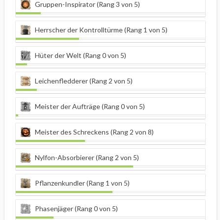
Gruppen-Inspirator (Rang 3 von 5)
Herrscher der Kontrolltürme (Rang 1 von 5)
Hüter der Welt (Rang 0 von 5)
Leichenfledderer (Rang 2 von 5)
Meister der Aufträge (Rang 0 von 5)
Meister des Schreckens (Rang 2 von 8)
Nylfon-Absorbierer (Rang 2 von 5)
Pflanzenkundler (Rang 1 von 5)
Phasenjäger (Rang 0 von 5)