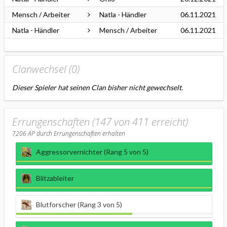
Mensch / Arbeiter
Natla - Händler
06.11.2021
Natla - Händler
Mensch / Arbeiter
06.11.2021
Clanwechsel (
0
)
Dieser Spieler hat seinen Clan bisher nicht gewechselt.
Errungenschaften (147 von 411 erreicht)
7206
AP durch Errungenschaften erhalten
Aggressorvernichter (Rang 5 von 5)
Blitzableiter
Blutforscher (Rang 3 von 5)