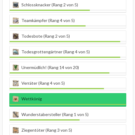
Schlossknacker (Rang 2 von 5)
Teamkämpfer (Rang 4 von 5)
Todesbote (Rang 2 von 5)
Todesgrottengärtner (Rang 4 von 5)
Unermüdlich! (Rang 14 von 20)
Verräter (Rang 4 von 5)
Wettkönig
Wunderstabersteller (Rang 1 von 5)
Ziegentöter (Rang 3 von 5)