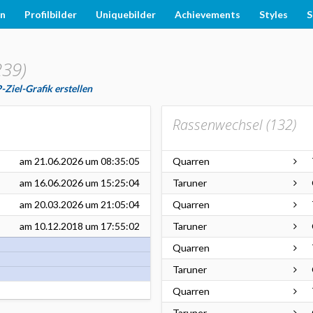
en
Profilbilder
Uniquebilder
Achievements
Styles
S
239)
-Ziel-Grafik erstellen
Rassenwechsel (
132
)
am
21.06.2026
um 08:35:05
Quarren
am
16.06.2026
um 15:25:04
Taruner
am
20.03.2026
um 21:05:04
Quarren
am
10.12.2018
um 17:55:02
Taruner
Quarren
Taruner
Quarren
Taruner