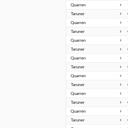
Quarren
Taruner
Quarren
Taruner
Quarren
Taruner
Quarren
Taruner
Quarren
Taruner
Quarren
Taruner
Quarren
Taruner