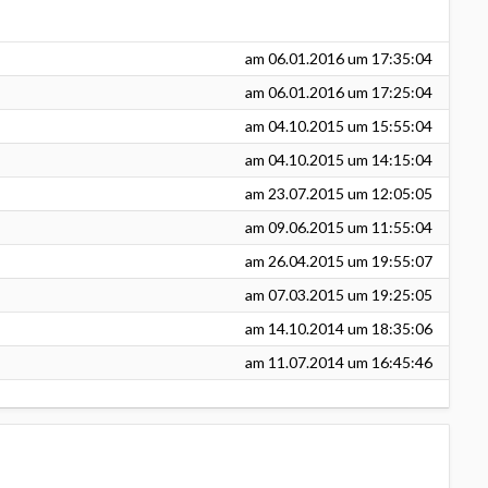
am
06.01.2016
um 17:35:04
am
06.01.2016
um 17:25:04
am
04.10.2015
um 15:55:04
am
04.10.2015
um 14:15:04
am
23.07.2015
um 12:05:05
am
09.06.2015
um 11:55:04
am
26.04.2015
um 19:55:07
am
07.03.2015
um 19:25:05
am
14.10.2014
um 18:35:06
am
11.07.2014
um 16:45:46