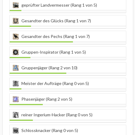
geprüfter Landvermesser (Rang 1 von 5)
Gesandter des Glücks (Rang 1 von 7)
Gesandter des Pechs (Rang 1 von 7)
Gruppen-Inspirator (Rang 1 von 5)
Gruppenjäger (Rang 2 von 10)
Meister der Aufträge (Rang 0 von 5)
Phasenjäger (Rang 2 von 5)
reiner Ingerium-Hacker (Rang 0 von 5)
Schlossknacker (Rang 0 von 5)