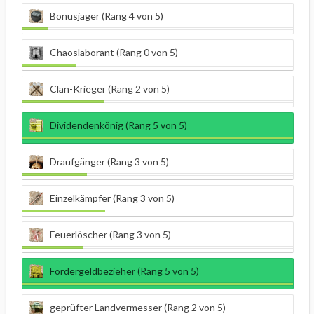
Bonusjäger (Rang 4 von 5)
Chaoslaborant (Rang 0 von 5)
Clan-Krieger (Rang 2 von 5)
Dividendenkönig (Rang 5 von 5)
Draufgänger (Rang 3 von 5)
Einzelkämpfer (Rang 3 von 5)
Feuerlöscher (Rang 3 von 5)
Fördergeldbezieher (Rang 5 von 5)
geprüfter Landvermesser (Rang 2 von 5)