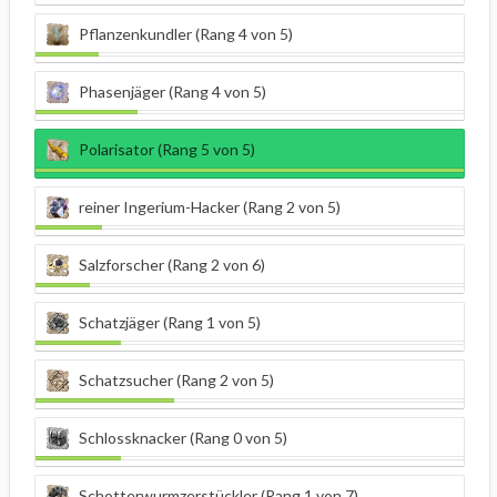
Pflanzenkundler (Rang 4 von 5)
Phasenjäger (Rang 4 von 5)
Polarisator (Rang 5 von 5)
reiner Ingerium-Hacker (Rang 2 von 5)
Salzforscher (Rang 2 von 6)
Schatzjäger (Rang 1 von 5)
Schatzsucher (Rang 2 von 5)
Schlossknacker (Rang 0 von 5)
Schotterwurmzerstückler (Rang 1 von 7)