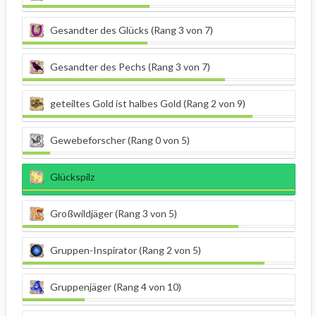
Gesandter des Glücks (Rang 3 von 7)
Gesandter des Pechs (Rang 3 von 7)
geteiltes Gold ist halbes Gold (Rang 2 von 9)
Gewebeforscher (Rang 0 von 5)
Glückspilz
Großwildjäger (Rang 3 von 5)
Gruppen-Inspirator (Rang 2 von 5)
Gruppenjäger (Rang 4 von 10)