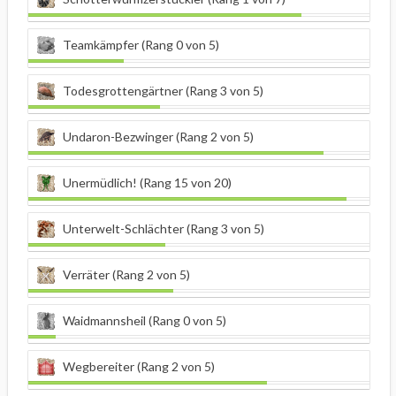
Teamkämpfer (Rang 0 von 5)
Todesgrottengärtner (Rang 3 von 5)
Undaron-Bezwinger (Rang 2 von 5)
Unermüdlich! (Rang 15 von 20)
Unterwelt-Schlächter (Rang 3 von 5)
Verräter (Rang 2 von 5)
Waidmannsheil (Rang 0 von 5)
Wegbereiter (Rang 2 von 5)