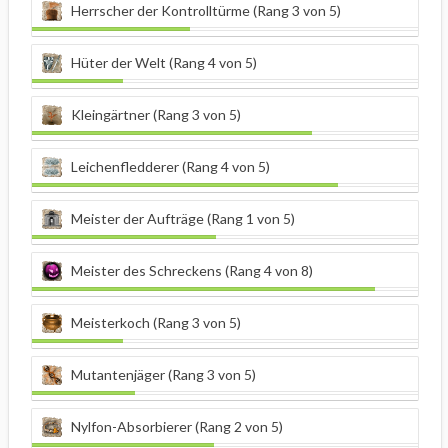
Herrscher der Kontrolltürme (Rang 3 von 5)
Hüter der Welt (Rang 4 von 5)
Kleingärtner (Rang 3 von 5)
Leichenfledderer (Rang 4 von 5)
Meister der Aufträge (Rang 1 von 5)
Meister des Schreckens (Rang 4 von 8)
Meisterkoch (Rang 3 von 5)
Mutantenjäger (Rang 3 von 5)
Nylfon-Absorbierer (Rang 2 von 5)