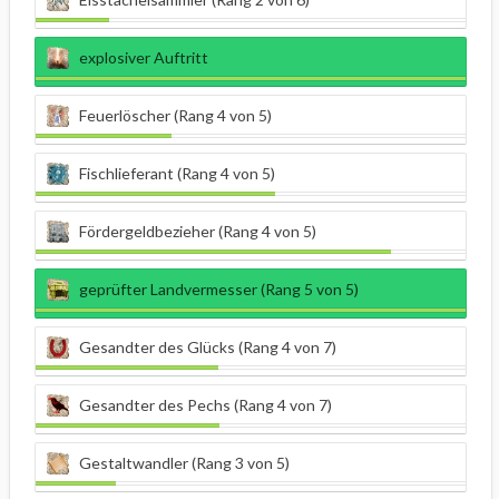
explosiver Auftritt
Feuerlöscher (Rang 4 von 5)
Fischlieferant (Rang 4 von 5)
Fördergeldbezieher (Rang 4 von 5)
geprüfter Landvermesser (Rang 5 von 5)
Gesandter des Glücks (Rang 4 von 7)
Gesandter des Pechs (Rang 4 von 7)
Gestaltwandler (Rang 3 von 5)