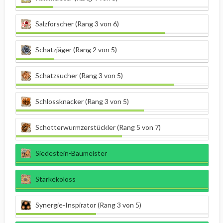
Salzforscher (Rang 3 von 6)
Schatzjäger (Rang 2 von 5)
Schatzsucher (Rang 3 von 5)
Schlossknacker (Rang 3 von 5)
Schotterwurmzerstückler (Rang 5 von 7)
Siedestein-Baumeister
Stärkekoloss
Synergie-Inspirator (Rang 3 von 5)