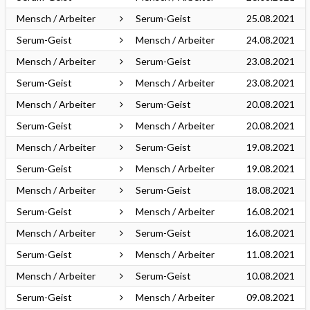
Mensch / Arbeiter
Serum-Geist
25.08.2021
Serum-Geist
Mensch / Arbeiter
24.08.2021
Mensch / Arbeiter
Serum-Geist
23.08.2021
Serum-Geist
Mensch / Arbeiter
23.08.2021
Mensch / Arbeiter
Serum-Geist
20.08.2021
Serum-Geist
Mensch / Arbeiter
20.08.2021
Mensch / Arbeiter
Serum-Geist
19.08.2021
Serum-Geist
Mensch / Arbeiter
19.08.2021
Mensch / Arbeiter
Serum-Geist
18.08.2021
Serum-Geist
Mensch / Arbeiter
16.08.2021
Mensch / Arbeiter
Serum-Geist
16.08.2021
Serum-Geist
Mensch / Arbeiter
11.08.2021
Mensch / Arbeiter
Serum-Geist
10.08.2021
Serum-Geist
Mensch / Arbeiter
09.08.2021