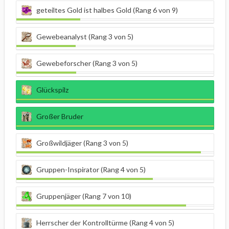
geteiltes Gold ist halbes Gold (Rang 6 von 9)
Gewebeanalyst (Rang 3 von 5)
Gewebeforscher (Rang 3 von 5)
Glückspilz
Großer Bruder
Großwildjäger (Rang 3 von 5)
Gruppen-Inspirator (Rang 4 von 5)
Gruppenjäger (Rang 7 von 10)
Herrscher der Kontrolltürme (Rang 4 von 5)