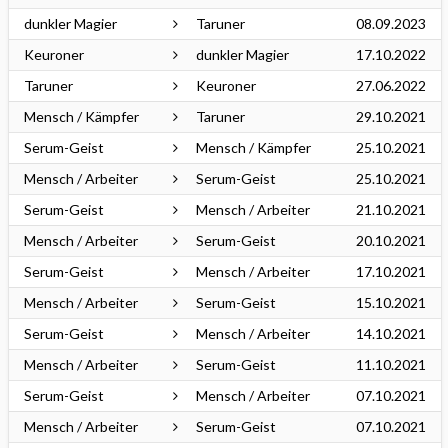
dunkler Magier
Taruner
08.09.2023
Keuroner
dunkler Magier
17.10.2022
Taruner
Keuroner
27.06.2022
Mensch / Kämpfer
Taruner
29.10.2021
Serum-Geist
Mensch / Kämpfer
25.10.2021
Mensch / Arbeiter
Serum-Geist
25.10.2021
Serum-Geist
Mensch / Arbeiter
21.10.2021
Mensch / Arbeiter
Serum-Geist
20.10.2021
Serum-Geist
Mensch / Arbeiter
17.10.2021
Mensch / Arbeiter
Serum-Geist
15.10.2021
Serum-Geist
Mensch / Arbeiter
14.10.2021
Mensch / Arbeiter
Serum-Geist
11.10.2021
Serum-Geist
Mensch / Arbeiter
07.10.2021
Mensch / Arbeiter
Serum-Geist
07.10.2021