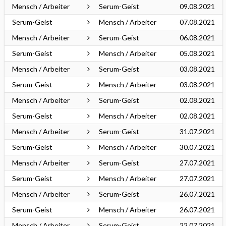
Mensch / Arbeiter
Serum-Geist
09.08.2021
Serum-Geist
Mensch / Arbeiter
07.08.2021
Mensch / Arbeiter
Serum-Geist
06.08.2021
Serum-Geist
Mensch / Arbeiter
05.08.2021
Mensch / Arbeiter
Serum-Geist
03.08.2021
Serum-Geist
Mensch / Arbeiter
03.08.2021
Mensch / Arbeiter
Serum-Geist
02.08.2021
Serum-Geist
Mensch / Arbeiter
02.08.2021
Mensch / Arbeiter
Serum-Geist
31.07.2021
Serum-Geist
Mensch / Arbeiter
30.07.2021
Mensch / Arbeiter
Serum-Geist
27.07.2021
Serum-Geist
Mensch / Arbeiter
27.07.2021
Mensch / Arbeiter
Serum-Geist
26.07.2021
Serum-Geist
Mensch / Arbeiter
26.07.2021
Mensch / Arbeiter
Serum-Geist
22.07.2021