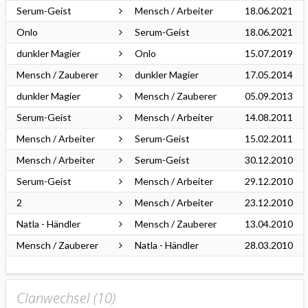
Serum-Geist
Mensch / Arbeiter
18.06.2021
Onlo
Serum-Geist
18.06.2021
dunkler Magier
Onlo
15.07.2019
Mensch / Zauberer
dunkler Magier
17.05.2014
dunkler Magier
Mensch / Zauberer
05.09.2013
Serum-Geist
Mensch / Arbeiter
14.08.2011
Mensch / Arbeiter
Serum-Geist
15.02.2011
Mensch / Arbeiter
Serum-Geist
30.12.2010
Serum-Geist
Mensch / Arbeiter
29.12.2010
2
Mensch / Arbeiter
23.12.2010
Natla - Händler
Mensch / Zauberer
13.04.2010
Mensch / Zauberer
Natla - Händler
28.03.2010
Clanwechsel (
10
)