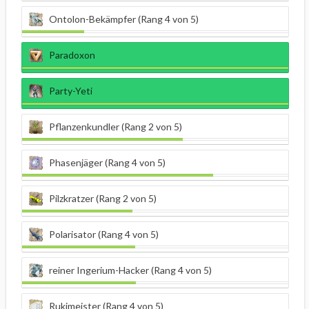
Ontolon-Bekämpfer (Rang 4 von 5)
Paradoxon
Party-Yeti
Pflanzenkundler (Rang 2 von 5)
Phasenjäger (Rang 4 von 5)
Pilzkratzer (Rang 2 von 5)
Polarisator (Rang 4 von 5)
reiner Ingerium-Hacker (Rang 4 von 5)
Rukimeister (Rang 4 von 5)