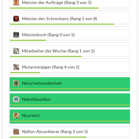
Meister der Aufträge (Rang 3 von 5)
Meister des Schreckens (Rang 5 von 8)
Meisterkoch (Rang 0 von 5)
Mitarbeiter der Woche (Rang 1 von 5)
Mutantenjäger (Rang 4 von 5)
Naturverbundenheit
Nebelfanatiker
Neureich
Nylfon-Absorbierer (Rang 3 von 5)