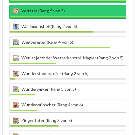
Verräter (Rang 5 von 5)
Waidmannsheil (Rang 2 von 5)
Wegbereiter (Rang 4 von 5)
Wer ist jetzt der Wetterkontroll-Magier (Rang 2 von 5)
Wunderstabersteller (Rang 2 von 5)
Wunderwirker (Rang 3 von 5)
Wunderwünscher (Rang 4 von 6)
Ziegentöter (Rang 3 von 5)