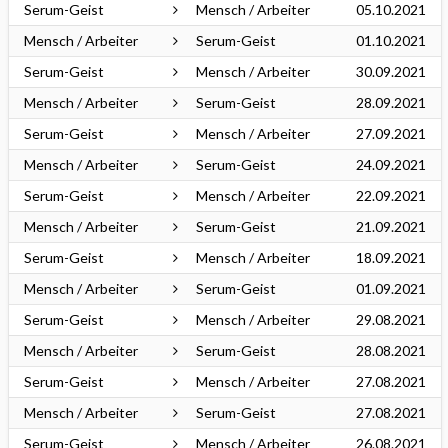
Serum-Geist
Mensch / Arbeiter
05.10.2021
Mensch / Arbeiter
Serum-Geist
01.10.2021
Serum-Geist
Mensch / Arbeiter
30.09.2021
Mensch / Arbeiter
Serum-Geist
28.09.2021
Serum-Geist
Mensch / Arbeiter
27.09.2021
Mensch / Arbeiter
Serum-Geist
24.09.2021
Serum-Geist
Mensch / Arbeiter
22.09.2021
Mensch / Arbeiter
Serum-Geist
21.09.2021
Serum-Geist
Mensch / Arbeiter
18.09.2021
Mensch / Arbeiter
Serum-Geist
01.09.2021
Serum-Geist
Mensch / Arbeiter
29.08.2021
Mensch / Arbeiter
Serum-Geist
28.08.2021
Serum-Geist
Mensch / Arbeiter
27.08.2021
Mensch / Arbeiter
Serum-Geist
27.08.2021
Serum-Geist
Mensch / Arbeiter
26.08.2021