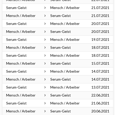
Serum-Geist
Mensch / Arbeiter
21.07.2021
Mensch / Arbeiter
Serum-Geist
21.07.2021
Serum-Geist
Mensch / Arbeiter
20.07.2021
Mensch / Arbeiter
Serum-Geist
20.07.2021
Serum-Geist
Mensch / Arbeiter
19.07.2021
Mensch / Arbeiter
Serum-Geist
18.07.2021
Serum-Geist
Mensch / Arbeiter
18.07.2021
Mensch / Arbeiter
Serum-Geist
15.07.2021
Serum-Geist
Mensch / Arbeiter
14.07.2021
Mensch / Arbeiter
Serum-Geist
14.07.2021
Serum-Geist
Mensch / Arbeiter
13.07.2021
Mensch / Arbeiter
Serum-Geist
22.06.2021
Serum-Geist
Mensch / Arbeiter
21.06.2021
Mensch / Arbeiter
Serum-Geist
20.06.2021