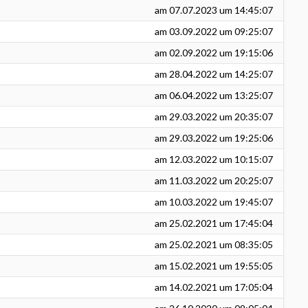
am
07.07.2023
um 14:45:07
am
03.09.2022
um 09:25:07
am
02.09.2022
um 19:15:06
am
28.04.2022
um 14:25:07
am
06.04.2022
um 13:25:07
am
29.03.2022
um 20:35:07
am
29.03.2022
um 19:25:06
am
12.03.2022
um 10:15:07
am
11.03.2022
um 20:25:07
am
10.03.2022
um 19:45:07
am
25.02.2021
um 17:45:04
am
25.02.2021
um 08:35:05
am
15.02.2021
um 19:55:05
am
14.02.2021
um 17:05:04