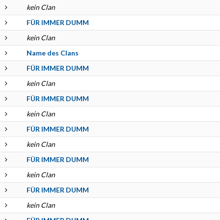
kein Clan
FÜR IMMER DUMM
kein Clan
Name des Clans
FÜR IMMER DUMM
kein Clan
FÜR IMMER DUMM
kein Clan
FÜR IMMER DUMM
kein Clan
FÜR IMMER DUMM
kein Clan
FÜR IMMER DUMM
kein Clan