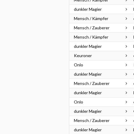
dunkler Magier
Mensch / Kämpfer
Mensch / Zauberer
Mensch / Kämpfer
dunkler Magier
Keuroner
Onlo
dunkler Magier
Mensch / Zauberer
dunkler Magier
Onlo
dunkler Magier
Mensch / Zauberer
dunkler Magier