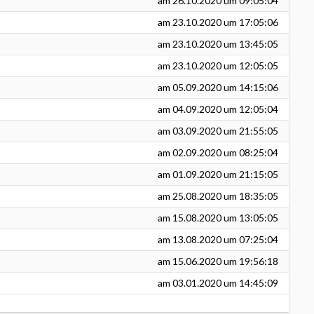
am
26.10.2020
um 09:05:04
am
23.10.2020
um 17:05:06
am
23.10.2020
um 13:45:05
am
23.10.2020
um 12:05:05
am
05.09.2020
um 14:15:06
am
04.09.2020
um 12:05:04
am
03.09.2020
um 21:55:05
am
02.09.2020
um 08:25:04
am
01.09.2020
um 21:15:05
am
25.08.2020
um 18:35:05
am
15.08.2020
um 13:05:05
am
13.08.2020
um 07:25:04
am
15.06.2020
um 19:56:18
am
03.01.2020
um 14:45:09