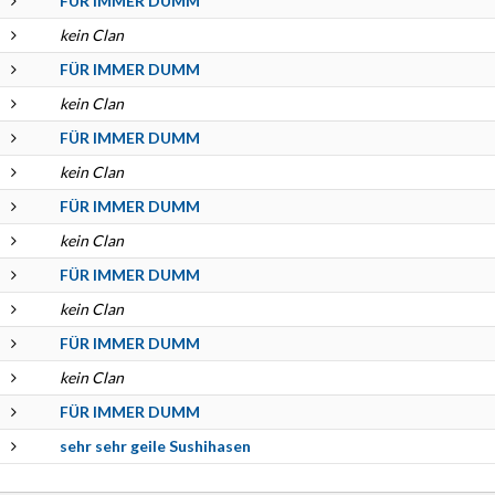
FÜR IMMER DUMM
kein Clan
FÜR IMMER DUMM
kein Clan
FÜR IMMER DUMM
kein Clan
FÜR IMMER DUMM
kein Clan
FÜR IMMER DUMM
kein Clan
FÜR IMMER DUMM
kein Clan
FÜR IMMER DUMM
sehr sehr geile Sushihasen