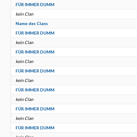
FÜR IMMER DUMM
kein Clan
Name des Clans
FÜR IMMER DUMM
kein Clan
FÜR IMMER DUMM
kein Clan
FÜR IMMER DUMM
kein Clan
FÜR IMMER DUMM
kein Clan
FÜR IMMER DUMM
kein Clan
FÜR IMMER DUMM