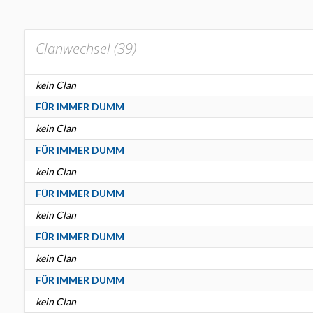
Clanwechsel (
39
)
kein Clan
FÜR IMMER DUMM
kein Clan
FÜR IMMER DUMM
kein Clan
FÜR IMMER DUMM
kein Clan
FÜR IMMER DUMM
kein Clan
FÜR IMMER DUMM
kein Clan