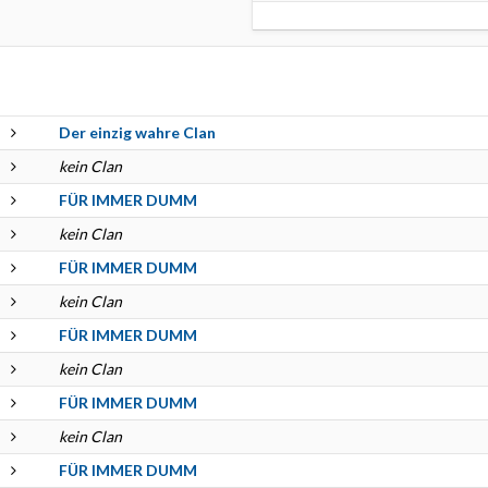
Der einzig wahre Clan
kein Clan
FÜR IMMER DUMM
kein Clan
FÜR IMMER DUMM
kein Clan
FÜR IMMER DUMM
kein Clan
FÜR IMMER DUMM
kein Clan
FÜR IMMER DUMM