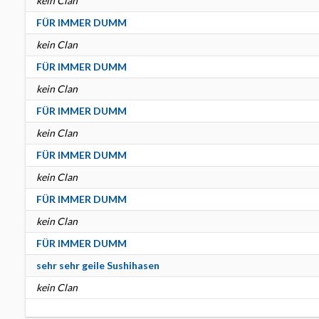
kein Clan
FÜR IMMER DUMM
kein Clan
FÜR IMMER DUMM
kein Clan
FÜR IMMER DUMM
kein Clan
FÜR IMMER DUMM
kein Clan
FÜR IMMER DUMM
kein Clan
FÜR IMMER DUMM
sehr sehr geile Sushihasen
kein Clan