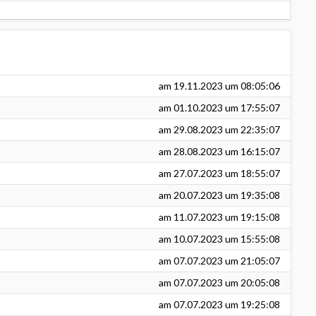
am
19.11.2023
um 08:05:06
am
01.10.2023
um 17:55:07
am
29.08.2023
um 22:35:07
am
28.08.2023
um 16:15:07
am
27.07.2023
um 18:55:07
am
20.07.2023
um 19:35:08
am
11.07.2023
um 19:15:08
am
10.07.2023
um 15:55:08
am
07.07.2023
um 21:05:07
am
07.07.2023
um 20:05:08
am
07.07.2023
um 19:25:08