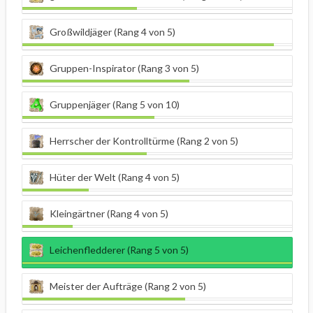
Großwildjäger (Rang 4 von 5)
Gruppen-Inspirator (Rang 3 von 5)
Gruppenjäger (Rang 5 von 10)
Herrscher der Kontrolltürme (Rang 2 von 5)
Hüter der Welt (Rang 4 von 5)
Kleingärtner (Rang 4 von 5)
Leichenfledderer (Rang 5 von 5)
Meister der Aufträge (Rang 2 von 5)