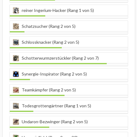
reiner Ingerium-Hacker (Rang 1 von 5)
Schatzsucher (Rang 2 von 5)
Schlossknacker (Rang 2 von 5)
Schotterwurmzerstückler (Rang 2 von 7)
Synergie-Inspirator (Rang 2 von 5)
Teamkämpfer (Rang 2 von 5)
Todesgrottengärtner (Rang 1 von 5)
Undaron-Bezwinger (Rang 2 von 5)