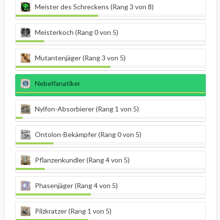
Meister des Schreckens (Rang 3 von 8)
Meisterkoch (Rang 0 von 5)
Mutantenjäger (Rang 3 von 5)
Nebelfanatiker
Nylfon-Absorbierer (Rang 1 von 5)
Ontolon-Bekämpfer (Rang 0 von 5)
Pflanzenkundler (Rang 4 von 5)
Phasenjäger (Rang 4 von 5)
Pilzkratzer (Rang 1 von 5)