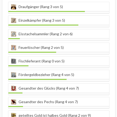
Draufgänger (Rang 3 von 5)
Einzelkämpfer (Rang 3 von 5)
Eisstachelsammler (Rang 2 von 6)
Feuerlöscher (Rang 2 von 5)
Fischlieferant (Rang 0 von 5)
Fördergeldbezieher (Rang 4 von 5)
Gesandter des Glücks (Rang 4 von 7)
Gesandter des Pechs (Rang 4 von 7)
geteiltes Gold ist halbes Gold (Rang 2 von 9)