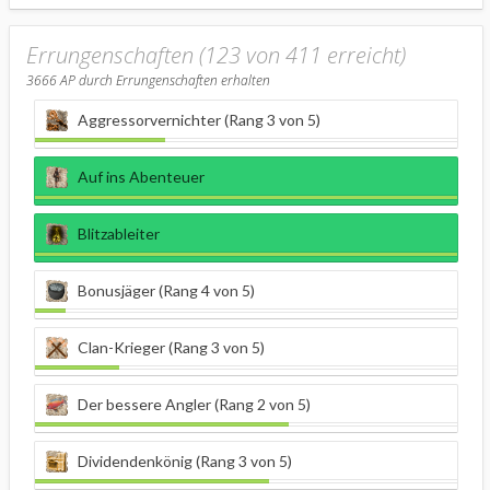
Errungenschaften (123 von 411 erreicht)
3666
AP durch Errungenschaften erhalten
Aggressorvernichter (Rang 3 von 5)
Auf ins Abenteuer
Blitzableiter
Bonusjäger (Rang 4 von 5)
Clan-Krieger (Rang 3 von 5)
Der bessere Angler (Rang 2 von 5)
Dividendenkönig (Rang 3 von 5)