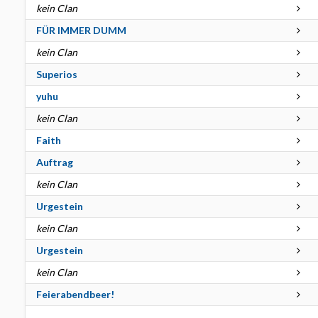
kein Clan
FÜR IMMER DUMM
kein Clan
Superios
yuhu
kein Clan
Faith
Auftrag
kein Clan
Urgestein
kein Clan
Urgestein
kein Clan
Feierabendbeer!