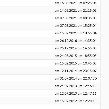
am
16.03.2021
um 09:25:04
am
14.03.2021
um 21:15:05
am
09.03.2021
um 08:35:05
am
07.03.2021
um 15:25:04
am
15.02.2021
um 18:55:04
am
26.12.2016
um 14:35:04
am
25.12.2016
um 14:55:05
am
24.08.2015
um 18:55:05
am
15.02.2015
um 10:45:08
am
12.11.2014
um 23:15:07
am
31.07.2014
um 22:07:30
am
24.09.2013
um 12:46:13
am
12.07.2013
um 12:47:11
am
15.07.2012
um 12:28:13