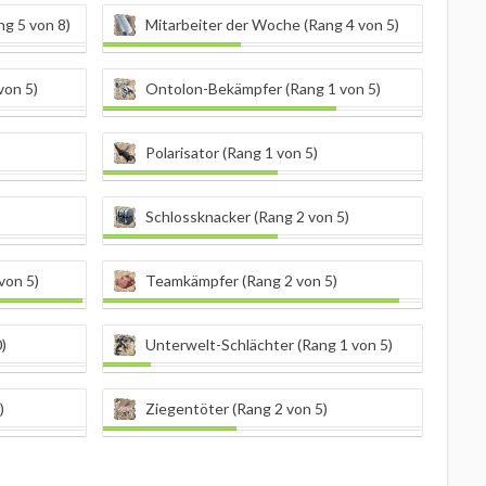
g 5 von 8)
Mitarbeiter der Woche (Rang 4 von 5)
von 5)
Ontolon-Bekämpfer (Rang 1 von 5)
Polarisator (Rang 1 von 5)
Schlossknacker (Rang 2 von 5)
von 5)
Teamkämpfer (Rang 2 von 5)
)
Unterwelt-Schlächter (Rang 1 von 5)
)
Ziegentöter (Rang 2 von 5)