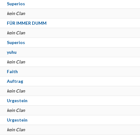
Superios
kein Clan
FÜR IMMER DUMM
kein Clan
Superios
yuhu
kein Clan
Faith
Auftrag
kein Clan
Urgestein
kein Clan
Urgestein
kein Clan