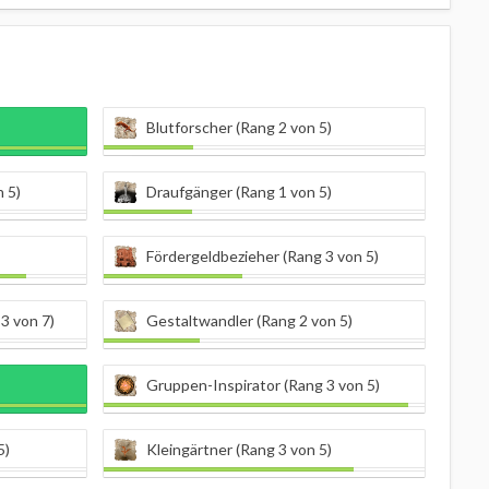
Blutforscher (Rang 2 von 5)
 5)
Draufgänger (Rang 1 von 5)
Fördergeldbezieher (Rang 3 von 5)
3 von 7)
Gestaltwandler (Rang 2 von 5)
Gruppen-Inspirator (Rang 3 von 5)
5)
Kleingärtner (Rang 3 von 5)