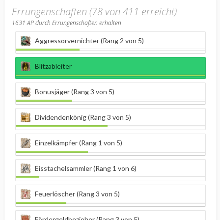
Errungenschaften (78 von 411 erreicht)
1631
AP durch Errungenschaften erhalten
Aggressorvernichter (Rang 2 von 5)
Blitzableiter
Bonusjäger (Rang 3 von 5)
Dividendenkönig (Rang 3 von 5)
Einzelkämpfer (Rang 1 von 5)
Eisstachelsammler (Rang 1 von 6)
Feuerlöscher (Rang 3 von 5)
Fördergeldbezieher (Rang 3 von 5)