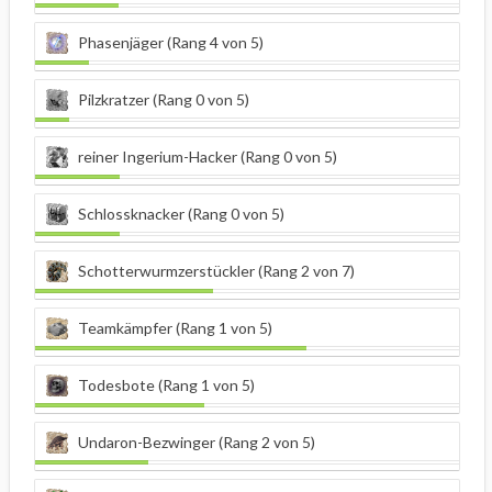
Phasenjäger (Rang 4 von 5)
Pilzkratzer (Rang 0 von 5)
reiner Ingerium-Hacker (Rang 0 von 5)
Schlossknacker (Rang 0 von 5)
Schotterwurmzerstückler (Rang 2 von 7)
Teamkämpfer (Rang 1 von 5)
Todesbote (Rang 1 von 5)
Undaron-Bezwinger (Rang 2 von 5)