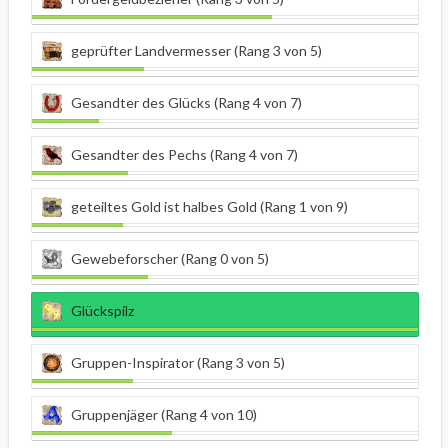
geprüfter Landvermesser (Rang 3 von 5)
Gesandter des Glücks (Rang 4 von 7)
Gesandter des Pechs (Rang 4 von 7)
geteiltes Gold ist halbes Gold (Rang 1 von 9)
Gewebeforscher (Rang 0 von 5)
Glückspilz
Gruppen-Inspirator (Rang 3 von 5)
Gruppenjäger (Rang 4 von 10)