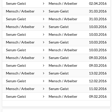
Serum-Geist
Mensch / Arbeiter
02.04.2016
Mensch / Arbeiter
Serum-Geist
31.03.2016
Serum-Geist
Mensch / Arbeiter
31.03.2016
Mensch / Arbeiter
Serum-Geist
10.03.2016
Serum-Geist
Mensch / Arbeiter
10.03.2016
Mensch / Arbeiter
Serum-Geist
10.03.2016
Serum-Geist
Mensch / Arbeiter
10.03.2016
Mensch / Arbeiter
Serum-Geist
09.03.2016
Serum-Geist
Mensch / Arbeiter
09.03.2016
Mensch / Arbeiter
Serum-Geist
13.02.2016
Serum-Geist
Mensch / Arbeiter
12.02.2016
Mensch / Arbeiter
Serum-Geist
11.02.2016
Serum-Geist
Mensch / Arbeiter
09.02.2016