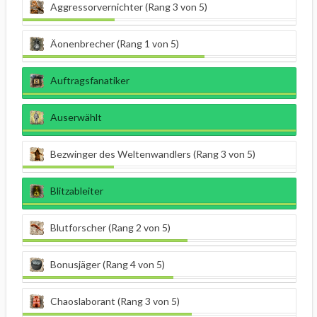
Aggressorvernichter (Rang 3 von 5)
Äonenbrecher (Rang 1 von 5)
Auftragsfanatiker
Auserwählt
Bezwinger des Weltenwandlers (Rang 3 von 5)
Blitzableiter
Blutforscher (Rang 2 von 5)
Bonusjäger (Rang 4 von 5)
Chaoslaborant (Rang 3 von 5)