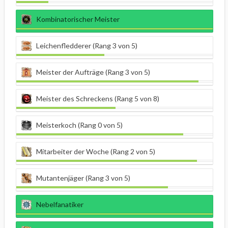
Kombinatorischer Meister
Leichenfledderer (Rang 3 von 5)
Meister der Aufträge (Rang 3 von 5)
Meister des Schreckens (Rang 5 von 8)
Meisterkoch (Rang 0 von 5)
Mitarbeiter der Woche (Rang 2 von 5)
Mutantenjäger (Rang 3 von 5)
Nebelfanatiker