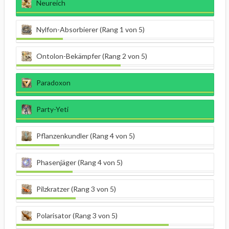
Neureich
Nylfon-Absorbierer (Rang 1 von 5)
Ontolon-Bekämpfer (Rang 2 von 5)
Paradoxon
Party-Yeti
Pflanzenkundler (Rang 4 von 5)
Phasenjäger (Rang 4 von 5)
Pilzkratzer (Rang 3 von 5)
Polarisator (Rang 3 von 5)