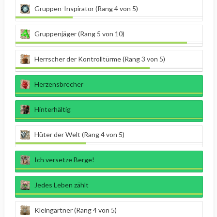
Gruppen-Inspirator (Rang 4 von 5)
Gruppenjäger (Rang 5 von 10)
Herrscher der Kontrolltürme (Rang 3 von 5)
Herzensbrecher
Hinterhältig
Hüter der Welt (Rang 4 von 5)
Ich versetze Berge!
Jedes Leben zählt
Kleingärtner (Rang 4 von 5)