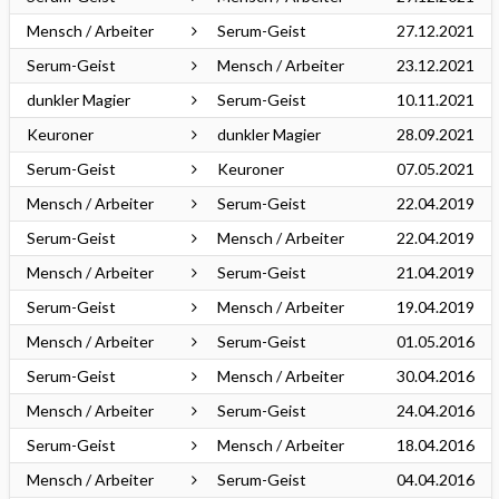
Mensch / Arbeiter
Serum-Geist
27.12.2021
Serum-Geist
Mensch / Arbeiter
23.12.2021
dunkler Magier
Serum-Geist
10.11.2021
Keuroner
dunkler Magier
28.09.2021
Serum-Geist
Keuroner
07.05.2021
Mensch / Arbeiter
Serum-Geist
22.04.2019
Serum-Geist
Mensch / Arbeiter
22.04.2019
Mensch / Arbeiter
Serum-Geist
21.04.2019
Serum-Geist
Mensch / Arbeiter
19.04.2019
Mensch / Arbeiter
Serum-Geist
01.05.2016
Serum-Geist
Mensch / Arbeiter
30.04.2016
Mensch / Arbeiter
Serum-Geist
24.04.2016
Serum-Geist
Mensch / Arbeiter
18.04.2016
Mensch / Arbeiter
Serum-Geist
04.04.2016