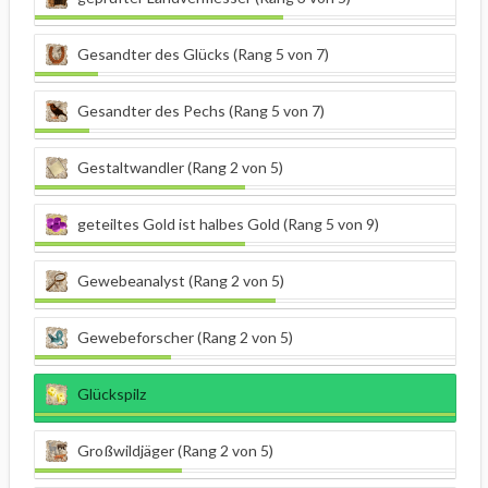
Gesandter des Glücks (Rang 5 von 7)
Gesandter des Pechs (Rang 5 von 7)
Gestaltwandler (Rang 2 von 5)
geteiltes Gold ist halbes Gold (Rang 5 von 9)
Gewebeanalyst (Rang 2 von 5)
Gewebeforscher (Rang 2 von 5)
Glückspilz
Großwildjäger (Rang 2 von 5)