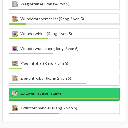
Wegbereiter (Rang 4 von 5)
Wunderstabersteller (Rang 2 von 5)
Wunderwirker (Rang 1 von 5)
Wunderwünscher (Rang 2 von 6)
Ziegentöter (Rang 2 von 5)
Ziegentreiber (Rang 2 von 5)
Zu zweit ist man stärker
Zwischenhändler (Rang 2 von 5)