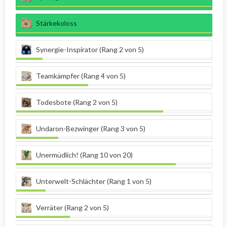
Stärkekoloss
Synergie-Inspirator (Rang 2 von 5)
Teamkämpfer (Rang 4 von 5)
Todesbote (Rang 2 von 5)
Undaron-Bezwinger (Rang 3 von 5)
Unermüdlich! (Rang 10 von 20)
Unterwelt-Schlächter (Rang 1 von 5)
Verräter (Rang 2 von 5)