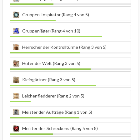
Gruppen-Inspirator (Rang 4 von 5)
Gruppenjäger (Rang 4 von 10)
Herrscher der Kontrolltürme (Rang 3 von 5)
Hüter der Welt (Rang 3 von 5)
Kleingärtner (Rang 3 von 5)
Leichenfledderer (Rang 2 von 5)
Meister der Aufträge (Rang 1 von 5)
Meister des Schreckens (Rang 5 von 8)