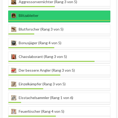
Aggressorvernichter (Rang 3 von 5)
Blitzableiter
Blutforscher (Rang 3 von 5)
Bonusjäger (Rang 4 von 5)
Chaoslaborant (Rang 3 von 5)
Der bessere Angler (Rang 3 von 5)
Einzelkämpfer (Rang 3 von 5)
Eisstachelsammler (Rang 1 von 6)
Feuerlöscher (Rang 4 von 5)