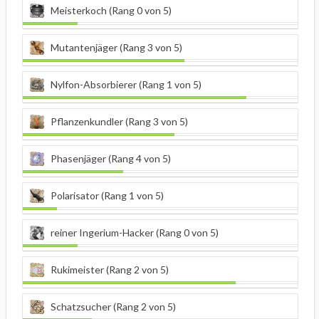
Meisterkoch (Rang 0 von 5)
Mutantenjäger (Rang 3 von 5)
Nylfon-Absorbierer (Rang 1 von 5)
Pflanzenkundler (Rang 3 von 5)
Phasenjäger (Rang 4 von 5)
Polarisator (Rang 1 von 5)
reiner Ingerium-Hacker (Rang 0 von 5)
Rukimeister (Rang 2 von 5)
Schatzsucher (Rang 2 von 5)