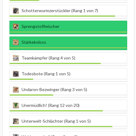
Schotterwurmzerstückler (Rang 1 von 7)
Sprengstoffmischer
Stärkekoloss
Teamkämpfer (Rang 4 von 5)
Todesbote (Rang 1 von 5)
Undaron-Bezwinger (Rang 3 von 5)
Unermüdlich! (Rang 12 von 20)
Unterwelt-Schlächter (Rang 1 von 5)