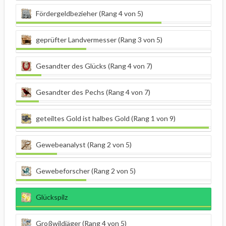
Fördergeldbezieher (Rang 4 von 5)
geprüfter Landvermesser (Rang 3 von 5)
Gesandter des Glücks (Rang 4 von 7)
Gesandter des Pechs (Rang 4 von 7)
geteiltes Gold ist halbes Gold (Rang 1 von 9)
Gewebeanalyst (Rang 2 von 5)
Gewebeforscher (Rang 2 von 5)
Glückspilz
Großwildjäger (Rang 4 von 5)