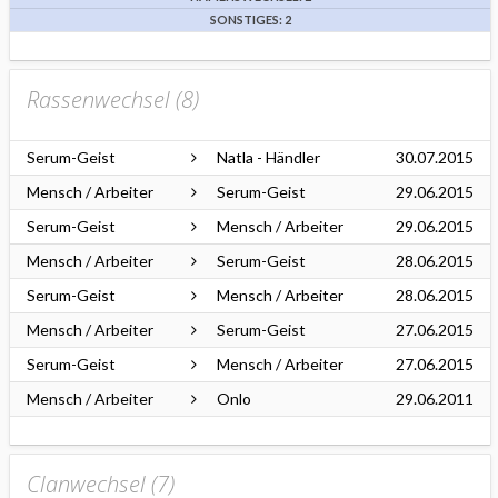
SONSTIGES: 2
Rassenwechsel (
8
)
Serum-Geist
Natla - Händler
30.07.2015
Mensch / Arbeiter
Serum-Geist
29.06.2015
Serum-Geist
Mensch / Arbeiter
29.06.2015
Mensch / Arbeiter
Serum-Geist
28.06.2015
Serum-Geist
Mensch / Arbeiter
28.06.2015
Mensch / Arbeiter
Serum-Geist
27.06.2015
Serum-Geist
Mensch / Arbeiter
27.06.2015
Mensch / Arbeiter
Onlo
29.06.2011
Clanwechsel (
7
)