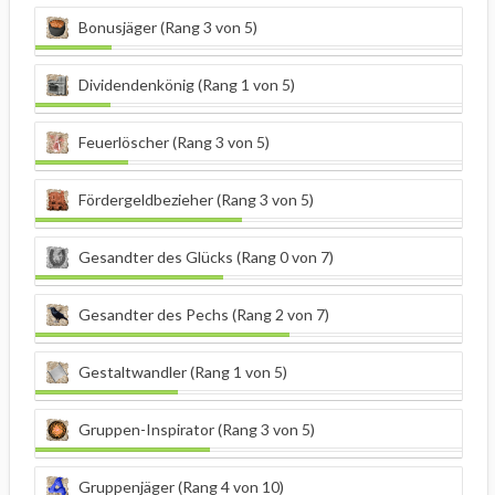
Bonusjäger (Rang 3 von 5)
Dividendenkönig (Rang 1 von 5)
Feuerlöscher (Rang 3 von 5)
Fördergeldbezieher (Rang 3 von 5)
Gesandter des Glücks (Rang 0 von 7)
Gesandter des Pechs (Rang 2 von 7)
Gestaltwandler (Rang 1 von 5)
Gruppen-Inspirator (Rang 3 von 5)
Gruppenjäger (Rang 4 von 10)