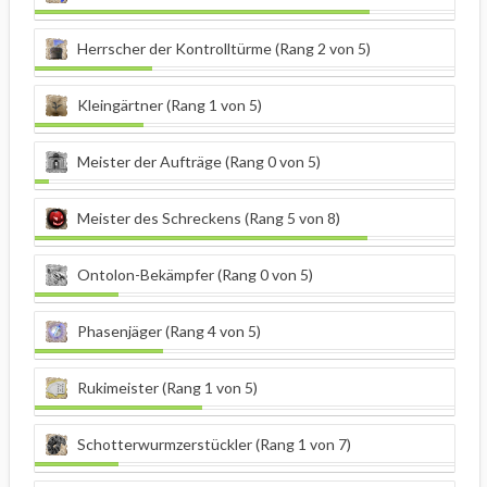
Herrscher der Kontrolltürme (Rang 2 von 5)
Kleingärtner (Rang 1 von 5)
Meister der Aufträge (Rang 0 von 5)
Meister des Schreckens (Rang 5 von 8)
Ontolon-Bekämpfer (Rang 0 von 5)
Phasenjäger (Rang 4 von 5)
Rukimeister (Rang 1 von 5)
Schotterwurmzerstückler (Rang 1 von 7)