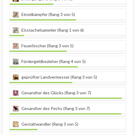
Einzelkämpfer (Rang 3 von 5)
Eisstachelsammler (Rang 1 von 6)
Feuerlöscher (Rang 3 von 5)
Fördergeldbezieher (Rang 4 von 5)
geprüfter Landvermesser (Rang 3 von 5)
Gesandter des Glücks (Rang 3 von 7)
Gesandter des Pechs (Rang 3 von 7)
Gestaltwandler (Rang 3 von 5)