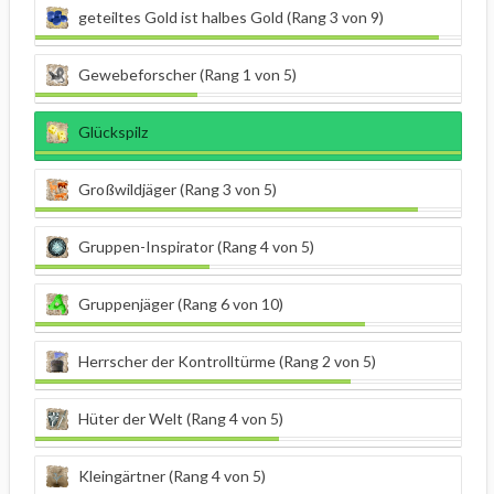
geteiltes Gold ist halbes Gold (Rang 3 von 9)
Gewebeforscher (Rang 1 von 5)
Glückspilz
Großwildjäger (Rang 3 von 5)
Gruppen-Inspirator (Rang 4 von 5)
Gruppenjäger (Rang 6 von 10)
Herrscher der Kontrolltürme (Rang 2 von 5)
Hüter der Welt (Rang 4 von 5)
Kleingärtner (Rang 4 von 5)