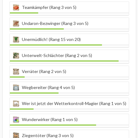
Teamkämpfer (Rang 3 von 5)
Undaron-Bezwinger (Rang 3 von 5)
Unermüdlich! (Rang 15 von 20)
Unterwelt-Schlächter (Rang 2 von 5)
Verräter (Rang 2 von 5)
Wegbereiter (Rang 4 von 5)
Wer ist jetzt der Wetterkontroll-Magier (Rang 1 von 5)
Wunderwirker (Rang 1 von 5)
Ziegentöter (Rang 3 von 5)