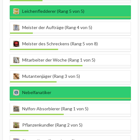
Leichenfledderer (Rang 5 von 5)
Meister der Aufträge (Rang 4 von 5)
Meister des Schreckens (Rang 5 von 8)
Mitarbeiter der Woche (Rang 1 von 5)
Mutantenjäger (Rang 3 von 5)
Nebelfanatiker
Nylfon-Absorbierer (Rang 1 von 5)
Pflanzenkundler (Rang 2 von 5)