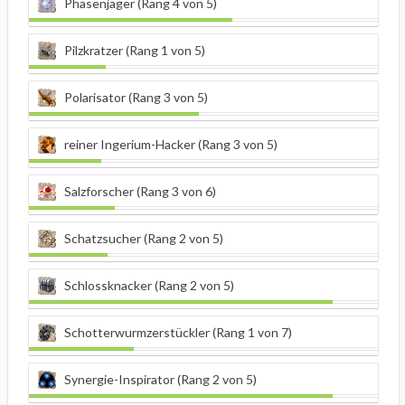
Phasenjäger (Rang 4 von 5)
Pilzkratzer (Rang 1 von 5)
Polarisator (Rang 3 von 5)
reiner Ingerium-Hacker (Rang 3 von 5)
Salzforscher (Rang 3 von 6)
Schatzsucher (Rang 2 von 5)
Schlossknacker (Rang 2 von 5)
Schotterwurmzerstückler (Rang 1 von 7)
Synergie-Inspirator (Rang 2 von 5)