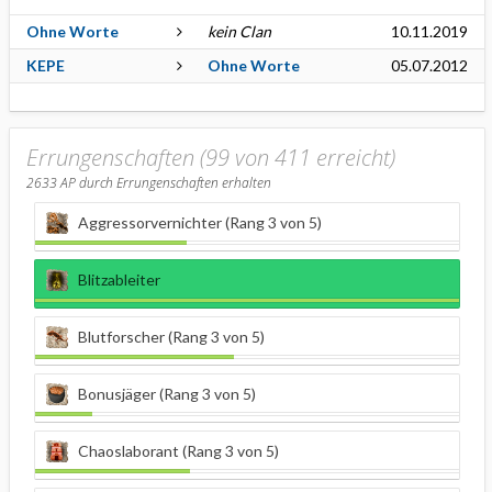
Ohne Worte
kein Clan
10.11.2019
KEPE
Ohne Worte
05.07.2012
Errungenschaften (99 von 411 erreicht)
2633
AP durch Errungenschaften erhalten
Aggressorvernichter (Rang 3 von 5)
Blitzableiter
Blutforscher (Rang 3 von 5)
Bonusjäger (Rang 3 von 5)
Chaoslaborant (Rang 3 von 5)