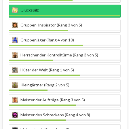
Glückspilz
Gruppen-Inspirator (Rang 3 von 5)
Gruppenjäger (Rang 4 von 10)
Herrscher der Kontrolltürme (Rang 3 von 5)
Hüter der Welt (Rang 1 von 5)
Kleingärtner (Rang 2 von 5)
Meister der Aufträge (Rang 3 von 5)
Meister des Schreckens (Rang 4 von 8)