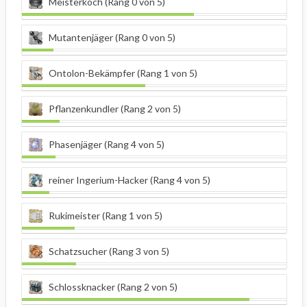
Meisterkoch (Rang 0 von 5)
Mutantenjäger (Rang 0 von 5)
Ontolon-Bekämpfer (Rang 1 von 5)
Pflanzenkundler (Rang 2 von 5)
Phasenjäger (Rang 4 von 5)
reiner Ingerium-Hacker (Rang 4 von 5)
Rukimeister (Rang 1 von 5)
Schatzsucher (Rang 3 von 5)
Schlossknacker (Rang 2 von 5)