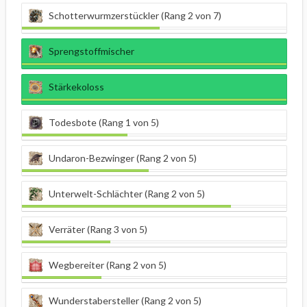
Schotterwurmzerstückler (Rang 2 von 7)
Sprengstoffmischer
Stärkekoloss
Todesbote (Rang 1 von 5)
Undaron-Bezwinger (Rang 2 von 5)
Unterwelt-Schlächter (Rang 2 von 5)
Verräter (Rang 3 von 5)
Wegbereiter (Rang 2 von 5)
Wunderstabersteller (Rang 2 von 5)