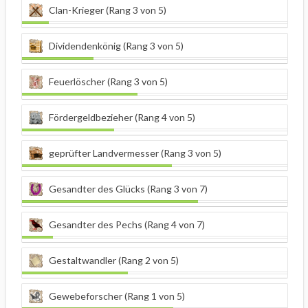
Clan-Krieger (Rang 3 von 5)
Dividendenkönig (Rang 3 von 5)
Feuerlöscher (Rang 3 von 5)
Fördergeldbezieher (Rang 4 von 5)
geprüfter Landvermesser (Rang 3 von 5)
Gesandter des Glücks (Rang 3 von 7)
Gesandter des Pechs (Rang 4 von 7)
Gestaltwandler (Rang 2 von 5)
Gewebeforscher (Rang 1 von 5)