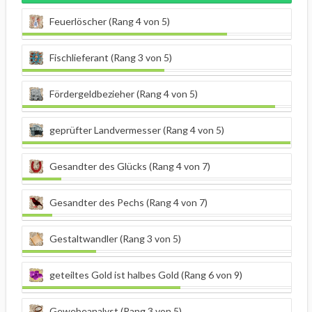
Feuerlöscher (Rang 4 von 5)
Fischlieferant (Rang 3 von 5)
Fördergeldbezieher (Rang 4 von 5)
geprüfter Landvermesser (Rang 4 von 5)
Gesandter des Glücks (Rang 4 von 7)
Gesandter des Pechs (Rang 4 von 7)
Gestaltwandler (Rang 3 von 5)
geteiltes Gold ist halbes Gold (Rang 6 von 9)
Gewebeanalyst (Rang 3 von 5)