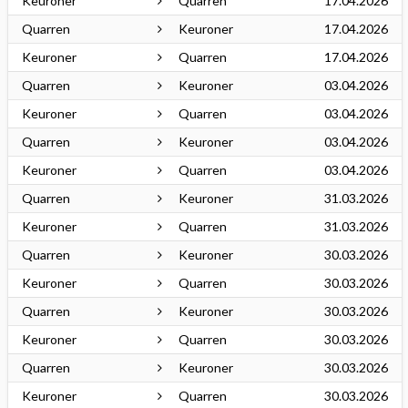
Keuroner
Quarren
17.04.2026
Quarren
Keuroner
17.04.2026
Keuroner
Quarren
17.04.2026
Quarren
Keuroner
03.04.2026
Keuroner
Quarren
03.04.2026
Quarren
Keuroner
03.04.2026
Keuroner
Quarren
03.04.2026
Quarren
Keuroner
31.03.2026
Keuroner
Quarren
31.03.2026
Quarren
Keuroner
30.03.2026
Keuroner
Quarren
30.03.2026
Quarren
Keuroner
30.03.2026
Keuroner
Quarren
30.03.2026
Quarren
Keuroner
30.03.2026
Keuroner
Quarren
30.03.2026