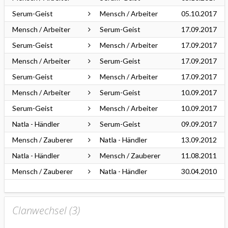
Serum-Geist
Mensch / Arbeiter
05.10.2017
Mensch / Arbeiter
Serum-Geist
17.09.2017
Serum-Geist
Mensch / Arbeiter
17.09.2017
Mensch / Arbeiter
Serum-Geist
17.09.2017
Serum-Geist
Mensch / Arbeiter
17.09.2017
Mensch / Arbeiter
Serum-Geist
10.09.2017
Serum-Geist
Mensch / Arbeiter
10.09.2017
Natla - Händler
Serum-Geist
09.09.2017
Mensch / Zauberer
Natla - Händler
13.09.2012
Natla - Händler
Mensch / Zauberer
11.08.2011
Mensch / Zauberer
Natla - Händler
30.04.2010
Clanwechsel (
3
)