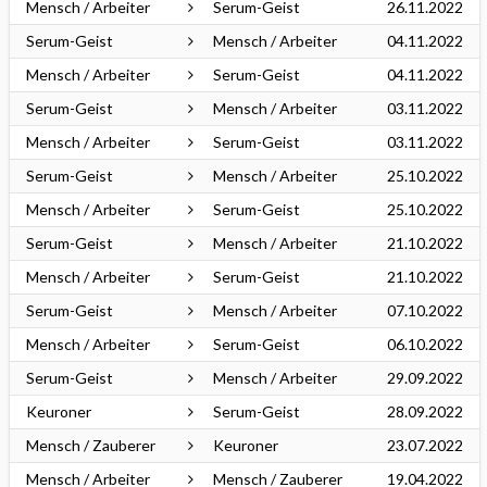
Mensch / Arbeiter
Serum-Geist
26.11.2022
Serum-Geist
Mensch / Arbeiter
04.11.2022
Mensch / Arbeiter
Serum-Geist
04.11.2022
Serum-Geist
Mensch / Arbeiter
03.11.2022
Mensch / Arbeiter
Serum-Geist
03.11.2022
Serum-Geist
Mensch / Arbeiter
25.10.2022
Mensch / Arbeiter
Serum-Geist
25.10.2022
Serum-Geist
Mensch / Arbeiter
21.10.2022
Mensch / Arbeiter
Serum-Geist
21.10.2022
Serum-Geist
Mensch / Arbeiter
07.10.2022
Mensch / Arbeiter
Serum-Geist
06.10.2022
Serum-Geist
Mensch / Arbeiter
29.09.2022
Keuroner
Serum-Geist
28.09.2022
Mensch / Zauberer
Keuroner
23.07.2022
Mensch / Arbeiter
Mensch / Zauberer
19.04.2022