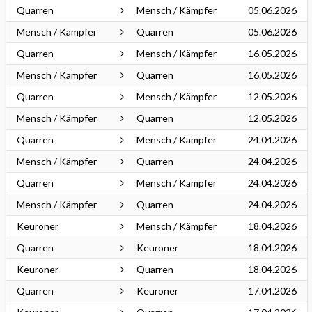
Quarren
Mensch / Kämpfer
05.06.2026
Mensch / Kämpfer
Quarren
05.06.2026
Quarren
Mensch / Kämpfer
16.05.2026
Mensch / Kämpfer
Quarren
16.05.2026
Quarren
Mensch / Kämpfer
12.05.2026
Mensch / Kämpfer
Quarren
12.05.2026
Quarren
Mensch / Kämpfer
24.04.2026
Mensch / Kämpfer
Quarren
24.04.2026
Quarren
Mensch / Kämpfer
24.04.2026
Mensch / Kämpfer
Quarren
24.04.2026
Keuroner
Mensch / Kämpfer
18.04.2026
Quarren
Keuroner
18.04.2026
Keuroner
Quarren
18.04.2026
Quarren
Keuroner
17.04.2026