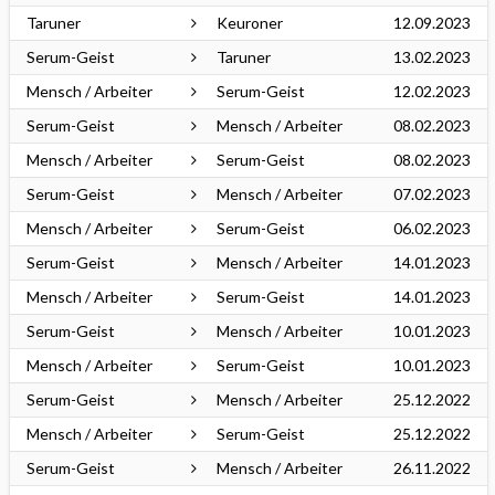
Taruner
Keuroner
12.09.2023
Serum-Geist
Taruner
13.02.2023
Mensch / Arbeiter
Serum-Geist
12.02.2023
Serum-Geist
Mensch / Arbeiter
08.02.2023
Mensch / Arbeiter
Serum-Geist
08.02.2023
Serum-Geist
Mensch / Arbeiter
07.02.2023
Mensch / Arbeiter
Serum-Geist
06.02.2023
Serum-Geist
Mensch / Arbeiter
14.01.2023
Mensch / Arbeiter
Serum-Geist
14.01.2023
Serum-Geist
Mensch / Arbeiter
10.01.2023
Mensch / Arbeiter
Serum-Geist
10.01.2023
Serum-Geist
Mensch / Arbeiter
25.12.2022
Mensch / Arbeiter
Serum-Geist
25.12.2022
Serum-Geist
Mensch / Arbeiter
26.11.2022