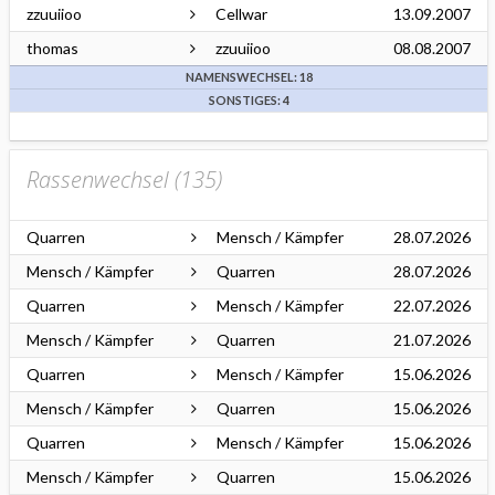
zzuuiioo
Cellwar
13.09.2007
thomas
zzuuiioo
08.08.2007
NAMENSWECHSEL: 18
SONSTIGES: 4
Rassenwechsel (
135
)
Quarren
Mensch / Kämpfer
28.07.2026
Mensch / Kämpfer
Quarren
28.07.2026
Quarren
Mensch / Kämpfer
22.07.2026
Mensch / Kämpfer
Quarren
21.07.2026
Quarren
Mensch / Kämpfer
15.06.2026
Mensch / Kämpfer
Quarren
15.06.2026
Quarren
Mensch / Kämpfer
15.06.2026
Mensch / Kämpfer
Quarren
15.06.2026