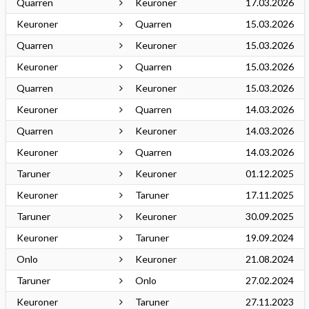
Quarren
Keuroner
17.03.2026
Keuroner
Quarren
15.03.2026
Quarren
Keuroner
15.03.2026
Keuroner
Quarren
15.03.2026
Quarren
Keuroner
15.03.2026
Keuroner
Quarren
14.03.2026
Quarren
Keuroner
14.03.2026
Keuroner
Quarren
14.03.2026
Taruner
Keuroner
01.12.2025
Keuroner
Taruner
17.11.2025
Taruner
Keuroner
30.09.2025
Keuroner
Taruner
19.09.2024
Onlo
Keuroner
21.08.2024
Taruner
Onlo
27.02.2024
Keuroner
Taruner
27.11.2023