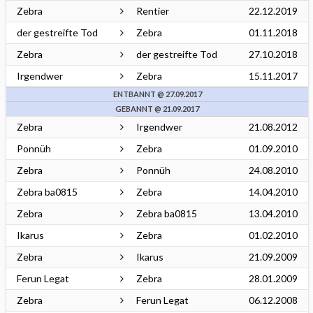
Zebra
Rentier
22.12.2019
der gestreifte Tod
Zebra
01.11.2018
Zebra
der gestreifte Tod
27.10.2018
Irgendwer
Zebra
15.11.2017
ENTBANNT @ 27.09.2017
GEBANNT @ 21.09.2017
Zebra
Irgendwer
21.08.2012
Ponnüh
Zebra
01.09.2010
Zebra
Ponnüh
24.08.2010
Zebra ba0815
Zebra
14.04.2010
Zebra
Zebra ba0815
13.04.2010
Ikarus
Zebra
01.02.2010
Zebra
Ikarus
21.09.2009
Ferun Legat
Zebra
28.01.2009
Zebra
Ferun Legat
06.12.2008