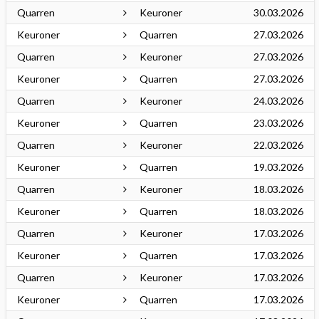
Quarren
Keuroner
30.03.2026
Keuroner
Quarren
27.03.2026
Quarren
Keuroner
27.03.2026
Keuroner
Quarren
27.03.2026
Quarren
Keuroner
24.03.2026
Keuroner
Quarren
23.03.2026
Quarren
Keuroner
22.03.2026
Keuroner
Quarren
19.03.2026
Quarren
Keuroner
18.03.2026
Keuroner
Quarren
18.03.2026
Quarren
Keuroner
17.03.2026
Keuroner
Quarren
17.03.2026
Quarren
Keuroner
17.03.2026
Keuroner
Quarren
17.03.2026