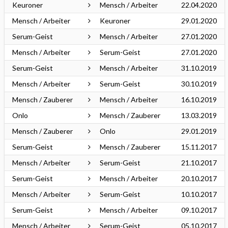
Keuroner
Mensch / Arbeiter
22.04.2020
Mensch / Arbeiter
Keuroner
29.01.2020
Serum-Geist
Mensch / Arbeiter
27.01.2020
Mensch / Arbeiter
Serum-Geist
27.01.2020
Serum-Geist
Mensch / Arbeiter
31.10.2019
Mensch / Arbeiter
Serum-Geist
30.10.2019
Mensch / Zauberer
Mensch / Arbeiter
16.10.2019
Onlo
Mensch / Zauberer
13.03.2019
Mensch / Zauberer
Onlo
29.01.2019
Serum-Geist
Mensch / Zauberer
15.11.2017
Mensch / Arbeiter
Serum-Geist
21.10.2017
Serum-Geist
Mensch / Arbeiter
20.10.2017
Mensch / Arbeiter
Serum-Geist
10.10.2017
Serum-Geist
Mensch / Arbeiter
09.10.2017
Mensch / Arbeiter
Serum-Geist
05.10.2017