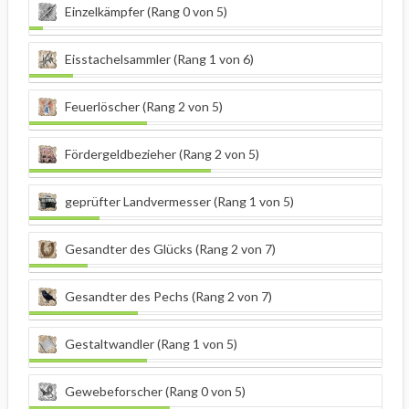
Einzelkämpfer (Rang 0 von 5)
Eisstachelsammler (Rang 1 von 6)
Feuerlöscher (Rang 2 von 5)
Fördergeldbezieher (Rang 2 von 5)
geprüfter Landvermesser (Rang 1 von 5)
Gesandter des Glücks (Rang 2 von 7)
Gesandter des Pechs (Rang 2 von 7)
Gestaltwandler (Rang 1 von 5)
Gewebeforscher (Rang 0 von 5)