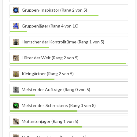
Gruppen-Inspirator (Rang 2 von 5)
Gruppenjäger (Rang 4 von 10)
Herrscher der Kontrolltürme (Rang 1 von 5)
Hüter der Welt (Rang 2 von 5)
Kleingärtner (Rang 2 von 5)
Meister der Aufträge (Rang 0 von 5)
Meister des Schreckens (Rang 3 von 8)
Mutantenjäger (Rang 1 von 5)