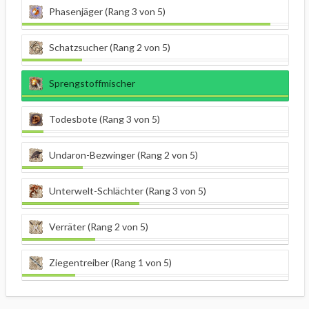
Phasenjäger (Rang 3 von 5)
Schatzsucher (Rang 2 von 5)
Sprengstoffmischer
Todesbote (Rang 3 von 5)
Undaron-Bezwinger (Rang 2 von 5)
Unterwelt-Schlächter (Rang 3 von 5)
Verräter (Rang 2 von 5)
Ziegentreiber (Rang 1 von 5)