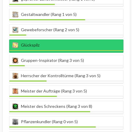
Gestaltwandler (Rang 1 von 5)
Gewebeforscher (Rang 2 von 5)
Glückspilz
Gruppen-Inspirator (Rang 3 von 5)
Herrscher der Kontrolltürme (Rang 3 von 5)
Meister der Aufträge (Rang 3 von 5)
Meister des Schreckens (Rang 3 von 8)
Pflanzenkundler (Rang 0 von 5)