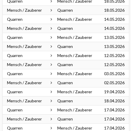
Quarren
Mensch / Zauberer
18.05.2026
Mensch / Zauberer
Quarren
18.05.2026
Quarren
Mensch / Zauberer
14.05.2026
Mensch / Zauberer
Quarren
14.05.2026
Quarren
Mensch / Zauberer
13.05.2026
Mensch / Zauberer
Quarren
13.05.2026
Quarren
Mensch / Zauberer
12.05.2026
Mensch / Zauberer
Quarren
12.05.2026
Quarren
Mensch / Zauberer
03.05.2026
Mensch / Zauberer
Quarren
02.05.2026
Quarren
Mensch / Zauberer
19.04.2026
Mensch / Zauberer
Quarren
18.04.2026
Quarren
Mensch / Zauberer
17.04.2026
Mensch / Zauberer
Quarren
17.04.2026
Quarren
Mensch / Zauberer
17.04.2026