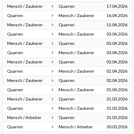
Mensch / Zauberer
Quarren
17.04.2026
Quarren
Mensch / Zauberer
16.04.2026
Mensch / Zauberer
Quarren
15.04.2026
Quarren
Mensch / Zauberer
03.04.2026
Mensch / Zauberer
Quarren
03.04.2026
Quarren
Mensch / Zauberer
03.04.2026
Mensch / Zauberer
Quarren
03.04.2026
Quarren
Mensch / Zauberer
02.04.2026
Mensch / Zauberer
Quarren
02.04.2026
Quarren
Mensch / Zauberer
01.04.2026
Mensch / Zauberer
Quarren
31.03.2026
Quarren
Mensch / Zauberer
31.03.2026
Mensch / Arbeiter
Quarren
31.03.2026
Quarren
Mensch / Arbeiter
30.03.2026