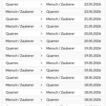
Quarren
Mensch / Zauberer
22.05.2026
Mensch / Zauberer
Quarren
22.05.2026
Quarren
Mensch / Zauberer
21.05.2026
Mensch / Zauberer
Quarren
21.05.2026
Quarren
Mensch / Zauberer
20.05.2026
Mensch / Zauberer
Quarren
20.05.2026
Quarren
Mensch / Zauberer
19.05.2026
Mensch / Zauberer
Quarren
19.05.2026
Quarren
Mensch / Zauberer
19.05.2026
Mensch / Zauberer
Quarren
19.05.2026
Quarren
Mensch / Zauberer
18.05.2026
Mensch / Zauberer
Quarren
18.05.2026
Quarren
Mensch / Zauberer
18.05.2026
Mensch / Zauberer
Quarren
18.05.2026