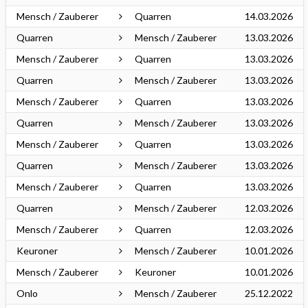
Mensch / Zauberer
Quarren
14.03.2026
Quarren
Mensch / Zauberer
13.03.2026
Mensch / Zauberer
Quarren
13.03.2026
Quarren
Mensch / Zauberer
13.03.2026
Mensch / Zauberer
Quarren
13.03.2026
Quarren
Mensch / Zauberer
13.03.2026
Mensch / Zauberer
Quarren
13.03.2026
Quarren
Mensch / Zauberer
13.03.2026
Mensch / Zauberer
Quarren
13.03.2026
Quarren
Mensch / Zauberer
12.03.2026
Mensch / Zauberer
Quarren
12.03.2026
Keuroner
Mensch / Zauberer
10.01.2026
Mensch / Zauberer
Keuroner
10.01.2026
Onlo
Mensch / Zauberer
25.12.2022