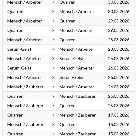
Mensch / Arbeiter
Quarren
30.03.2026
Quarren
Mensch / Arbeiter
30.03.2026
Mensch / Arbeiter
Quarren
29.03.2026
Quarren
Mensch / Arbeiter
29.03.2026
Mensch / Arbeiter
Quarren
28.03.2026
Serum-Geist
Mensch / Arbeiter
28.03.2026
Mensch / Arbeiter
Serum-Geist
26.03.2026
Serum-Geist
Mensch / Arbeiter
26.03.2026
Mensch / Arbeiter
Serum-Geist
26.03.2026
Mensch / Zauberer
Mensch / Arbeiter
26.03.2026
Quarren
Mensch / Zauberer
25.03.2026
Mensch / Zauberer
Quarren
25.03.2026
Quarren
Mensch / Zauberer
17.03.2026
Mensch / Zauberer
Quarren
16.03.2026
Quarren
Mensch / Zauberer
15.03.2026