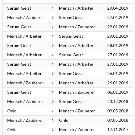
Serum-Geist
Mensch / Arbeiter
29.04.2019
Mensch / Zauberer
Serum-Geist
27.04.2019
Serum-Geist
Mensch / Zauberer
29.01.2019
Mensch / Arbeiter
Serum-Geist
29.01.2019
Serum-Geist
Mensch / Arbeiter
28.01.2019
Mensch / Arbeiter
Serum-Geist
27.01.2019
Serum-Geist
Mensch / Arbeiter
27.01.2019
Mensch / Arbeiter
Serum-Geist
26.01.2019
Mensch / Zauberer
Mensch / Arbeiter
26.01.2019
Serum-Geist
Mensch / Zauberer
06.01.2019
Mensch / Zauberer
Serum-Geist
23.12.2018
Onlo
Mensch / Zauberer
09.05.2018
Mensch / Zauberer
Onlo
07.05.2018
Onlo
Mensch / Zauberer
17.11.2017