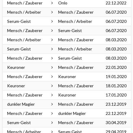
Mensch / Zauberer
Onlo
22.12.2022
Mensch / Arbeiter
Mensch / Zauberer
06.07.2020
Serum-Geist
Mensch / Arbeiter
06.07.2020
Mensch / Zauberer
Serum-Geist
06.07.2020
Mensch / Arbeiter
Mensch / Zauberer
08.03.2020
Serum-Geist
Mensch / Arbeiter
08.03.2020
Mensch / Zauberer
Serum-Geist
08.03.2020
Keuroner
Mensch / Zauberer
22.01.2020
Mensch / Zauberer
Keuroner
19.01.2020
Keuroner
Mensch / Zauberer
18.01.2020
Mensch / Zauberer
Keuroner
17.01.2020
dunkler Magier
Mensch / Zauberer
23.12.2019
Mensch / Zauberer
dunkler Magier
22.12.2019
Serum-Geist
Mensch / Zauberer
30.04.2019
Mensch / Arbeiter
Serum-Geist
29.04.2019