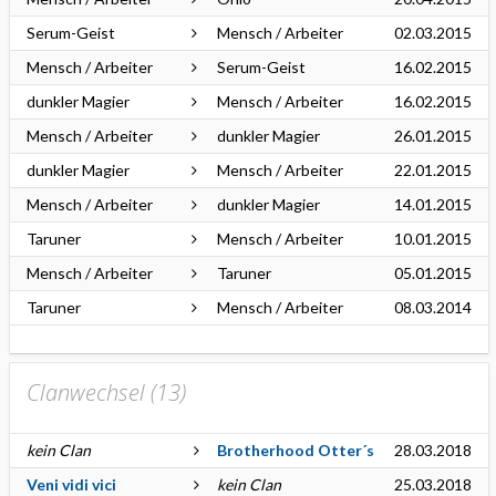
Serum-Geist
Mensch / Arbeiter
02.03.2015
Mensch / Arbeiter
Serum-Geist
16.02.2015
dunkler Magier
Mensch / Arbeiter
16.02.2015
Mensch / Arbeiter
dunkler Magier
26.01.2015
dunkler Magier
Mensch / Arbeiter
22.01.2015
Mensch / Arbeiter
dunkler Magier
14.01.2015
Taruner
Mensch / Arbeiter
10.01.2015
Mensch / Arbeiter
Taruner
05.01.2015
Taruner
Mensch / Arbeiter
08.03.2014
Clanwechsel (
13
)
kein Clan
Brotherhood Otter´s
28.03.2018
Veni vidi vici
kein Clan
25.03.2018