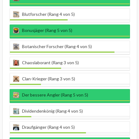
Blutforscher (Rang 4 von 5)
Bonusjäger (Rang 5 von 5)
Botanischer Forscher (Rang 4 von 5)
Chaoslaborant (Rang 3 von 5)
Clan-Krieger (Rang 3 von 5)
Der bessere Angler (Rang 5 von 5)
Dividendenkönig (Rang 4 von 5)
Draufgänger (Rang 4 von 5)