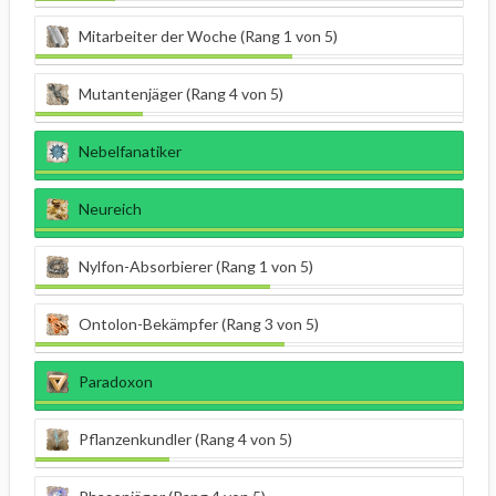
Mitarbeiter der Woche (Rang 1 von 5)
Mutantenjäger (Rang 4 von 5)
Nebelfanatiker
Neureich
Nylfon-Absorbierer (Rang 1 von 5)
Ontolon-Bekämpfer (Rang 3 von 5)
Paradoxon
Pflanzenkundler (Rang 4 von 5)