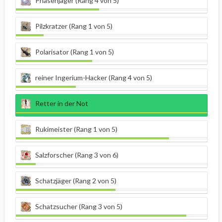
Phasenjäger (Rang 4 von 5)
Pilzkratzer (Rang 1 von 5)
Polarisator (Rang 1 von 5)
reiner Ingerium-Hacker (Rang 4 von 5)
Retter in der Not
Rukimeister (Rang 1 von 5)
Salzforscher (Rang 3 von 6)
Schatzjäger (Rang 2 von 5)
Schatzsucher (Rang 3 von 5)