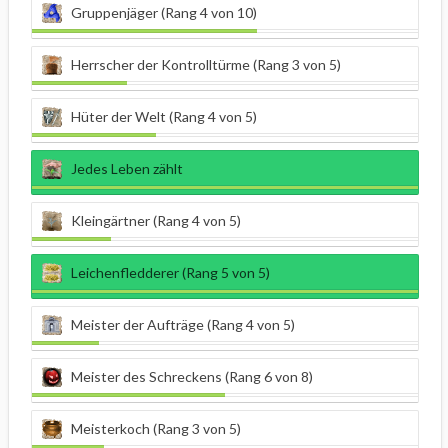
Gruppenjäger (Rang 4 von 10)
Herrscher der Kontrolltürme (Rang 3 von 5)
Hüter der Welt (Rang 4 von 5)
Jedes Leben zählt
Kleingärtner (Rang 4 von 5)
Leichenfledderer (Rang 5 von 5)
Meister der Aufträge (Rang 4 von 5)
Meister des Schreckens (Rang 6 von 8)
Meisterkoch (Rang 3 von 5)