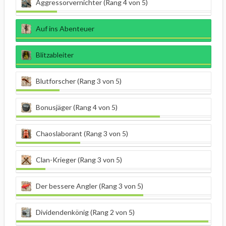
Aggressorvernichter (Rang 4 von 5)
Auf ins Abenteuer
Blitzableiter
Blutforscher (Rang 3 von 5)
Bonusjäger (Rang 4 von 5)
Chaoslaborant (Rang 3 von 5)
Clan-Krieger (Rang 3 von 5)
Der bessere Angler (Rang 3 von 5)
Dividendenkönig (Rang 2 von 5)