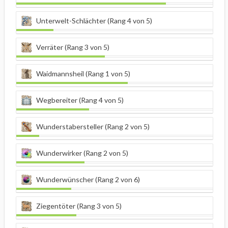
Unterwelt-Schlächter (Rang 4 von 5)
Verräter (Rang 3 von 5)
Waidmannsheil (Rang 1 von 5)
Wegbereiter (Rang 4 von 5)
Wunderstabersteller (Rang 2 von 5)
Wunderwirker (Rang 2 von 5)
Wunderwünscher (Rang 2 von 6)
Ziegentöter (Rang 3 von 5)