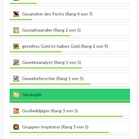
Gesandter des Pechs (Rang 4 von 7)
Gestaltwandler (Rang 2 von 5)
geteiltes Gold ist halbes Gold (Rang 2 von 9)
Gewebeanalyst (Rang 1 von 5)
Gewebeforscher (Rang 1 von 5)
Glückspilz
Großwildjäger (Rang 3 von 5)
Gruppen-Inspirator (Rang 3 von 5)