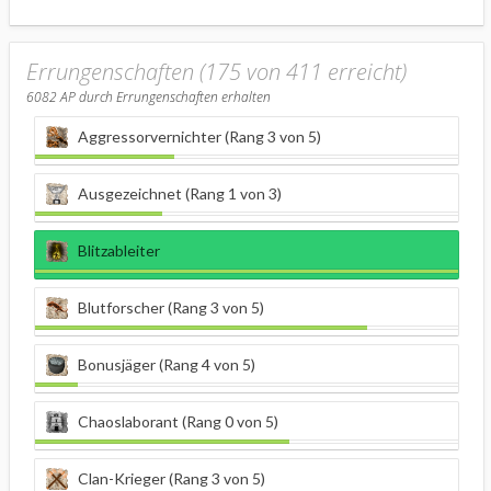
Errungenschaften (175 von 411 erreicht)
6082
AP durch Errungenschaften erhalten
Aggressorvernichter (Rang 3 von 5)
Ausgezeichnet (Rang 1 von 3)
Blitzableiter
Blutforscher (Rang 3 von 5)
Bonusjäger (Rang 4 von 5)
Chaoslaborant (Rang 0 von 5)
Clan-Krieger (Rang 3 von 5)