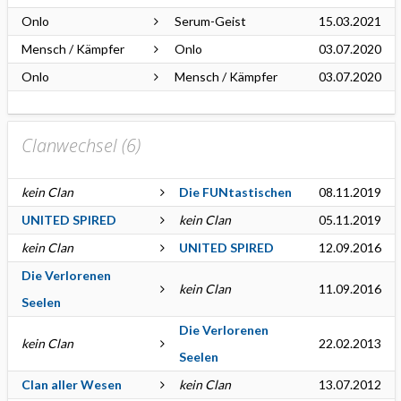
Onlo
Serum-Geist
15.03.2021
Mensch / Kämpfer
Onlo
03.07.2020
Onlo
Mensch / Kämpfer
03.07.2020
Clanwechsel (
6
)
kein Clan
Die FUNtastischen
08.11.2019
UNITED SPIRED
kein Clan
05.11.2019
kein Clan
UNITED SPIRED
12.09.2016
Die Verlorenen
kein Clan
11.09.2016
Seelen
Die Verlorenen
kein Clan
22.02.2013
Seelen
Clan aller Wesen
kein Clan
13.07.2012