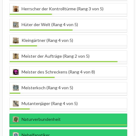
Herrscher der Kontrolltürme (Rang 3 von 5)
Hüter der Welt (Rang 4 von 5)
Kleingärtner (Rang 4 von 5)
Meister der Aufträge (Rang 2 von 5)
Meister des Schreckens (Rang 4 von 8)
Meisterkoch (Rang 4 von 5)
Mutantenjäger (Rang 4 von 5)
Naturverbundenheit
Nebelfanatiker