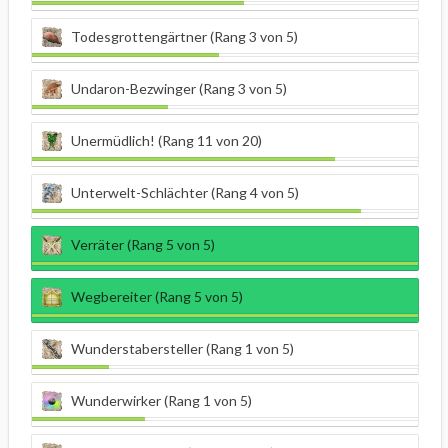
Todesgrottengärtner (Rang 3 von 5)
Undaron-Bezwinger (Rang 3 von 5)
Unermüdlich! (Rang 11 von 20)
Unterwelt-Schlächter (Rang 4 von 5)
Verräter (Rang 5 von 5)
Wegbereiter (Rang 5 von 5)
Wunderstabersteller (Rang 1 von 5)
Wunderwirker (Rang 1 von 5)