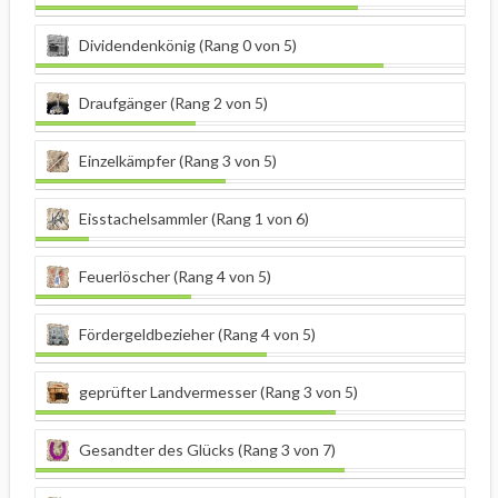
Dividendenkönig (Rang 0 von 5)
Draufgänger (Rang 2 von 5)
Einzelkämpfer (Rang 3 von 5)
Eisstachelsammler (Rang 1 von 6)
Feuerlöscher (Rang 4 von 5)
Fördergeldbezieher (Rang 4 von 5)
geprüfter Landvermesser (Rang 3 von 5)
Gesandter des Glücks (Rang 3 von 7)