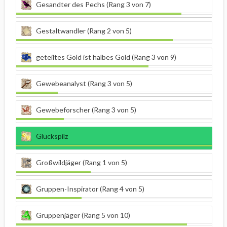
Gesandter des Pechs (Rang 3 von 7)
Gestaltwandler (Rang 2 von 5)
geteiltes Gold ist halbes Gold (Rang 3 von 9)
Gewebeanalyst (Rang 3 von 5)
Gewebeforscher (Rang 3 von 5)
Glückspilz
Großwildjäger (Rang 1 von 5)
Gruppen-Inspirator (Rang 4 von 5)
Gruppenjäger (Rang 5 von 10)