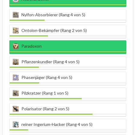
Nylfon-Absorbierer (Rang 4 von 5)
Ontolon-Bekämpfer (Rang 2 von 5)
Paradoxon
Pflanzenkundler (Rang 4 von 5)
Phasenjäger (Rang 4 von 5)
Pilzkratzer (Rang 1 von 5)
Polarisator (Rang 2 von 5)
reiner Ingerium-Hacker (Rang 4 von 5)