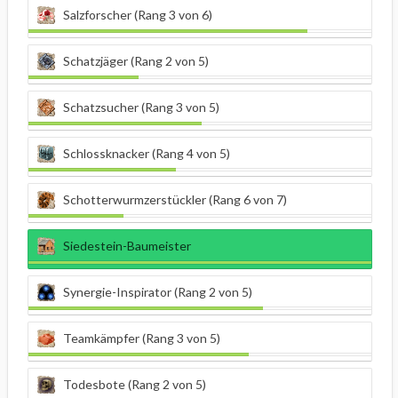
Salzforscher (Rang 3 von 6)
Schatzjäger (Rang 2 von 5)
Schatzsucher (Rang 3 von 5)
Schlossknacker (Rang 4 von 5)
Schotterwurmzerstückler (Rang 6 von 7)
Siedestein-Baumeister
Synergie-Inspirator (Rang 2 von 5)
Teamkämpfer (Rang 3 von 5)
Todesbote (Rang 2 von 5)