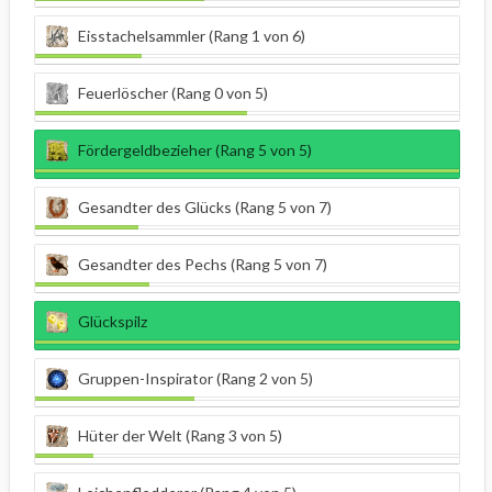
Eisstachelsammler (Rang 1 von 6)
Feuerlöscher (Rang 0 von 5)
Fördergeldbezieher (Rang 5 von 5)
Gesandter des Glücks (Rang 5 von 7)
Gesandter des Pechs (Rang 5 von 7)
Glückspilz
Gruppen-Inspirator (Rang 2 von 5)
Hüter der Welt (Rang 3 von 5)