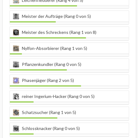
Leichenfledderer (Rang 4 von 5)
Meister der Aufträge (Rang 0 von 5)
Meister des Schreckens (Rang 1 von 8)
Nylfon-Absorbierer (Rang 1 von 5)
Pflanzenkundler (Rang 0 von 5)
Phasenjäger (Rang 2 von 5)
reiner Ingerium-Hacker (Rang 0 von 5)
Schatzsucher (Rang 1 von 5)
Schlossknacker (Rang 0 von 5)