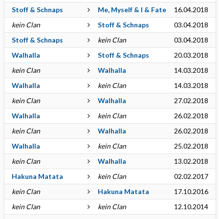
Stoff & Schnaps
Me, Myself & I & Fate
16.04.2018
kein Clan
Stoff & Schnaps
03.04.2018
Stoff & Schnaps
kein Clan
03.04.2018
Walhalla
Stoff & Schnaps
20.03.2018
kein Clan
Walhalla
14.03.2018
Walhalla
kein Clan
14.03.2018
kein Clan
Walhalla
27.02.2018
Walhalla
kein Clan
26.02.2018
kein Clan
Walhalla
26.02.2018
Walhalla
kein Clan
25.02.2018
kein Clan
Walhalla
13.02.2018
Hakuna Matata
kein Clan
02.02.2017
kein Clan
Hakuna Matata
17.10.2016
kein Clan
kein Clan
12.10.2014