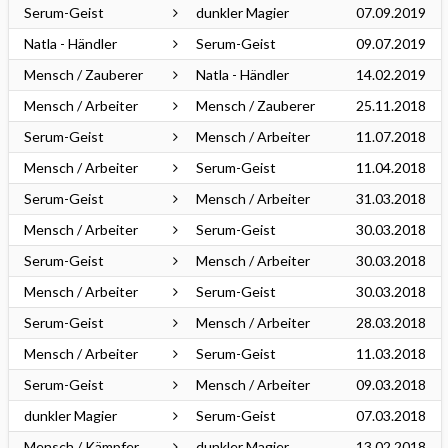
Serum-Geist
dunkler Magier
07.09.2019
Natla - Händler
Serum-Geist
09.07.2019
Mensch / Zauberer
Natla - Händler
14.02.2019
Mensch / Arbeiter
Mensch / Zauberer
25.11.2018
Serum-Geist
Mensch / Arbeiter
11.07.2018
Mensch / Arbeiter
Serum-Geist
11.04.2018
Serum-Geist
Mensch / Arbeiter
31.03.2018
Mensch / Arbeiter
Serum-Geist
30.03.2018
Serum-Geist
Mensch / Arbeiter
30.03.2018
Mensch / Arbeiter
Serum-Geist
30.03.2018
Serum-Geist
Mensch / Arbeiter
28.03.2018
Mensch / Arbeiter
Serum-Geist
11.03.2018
Serum-Geist
Mensch / Arbeiter
09.03.2018
dunkler Magier
Serum-Geist
07.03.2018
Mensch / Kämpfer
dunkler Magier
13.02.2018