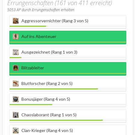
Errungenschaften (161 von 411 erreicht)
5053
AP durch Errungenschaften erhalten
Aggressorvernichter (Rang 3 von 5)
Auf ins Abenteuer
Ausgezeichnet (Rang 1 von 3)
Blitzableiter
Blutforscher (Rang 2 von 5)
Bonusjäger (Rang 4 von 5)
Chaoslaborant (Rang 1 von 5)
Clan-Krieger (Rang 4 von 5)