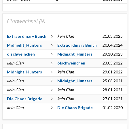
Clanwechsel (
9
)
Extraordinary Bunch
kein Clan
21.03.2025
Midnight_Hunters
Extraordinary Bunch
20.04.2024
ölschweinchen
Midnight_Hunters
29.10.2023
kein Clan
ölschweinchen
23.05.2022
Midnight_Hunters
kein Clan
29.01.2022
kein Clan
Midnight_Hunters
25.08.2021
kein Clan
kein Clan
28.01.2021
Die Chaos Brigade
kein Clan
27.01.2021
kein Clan
Die Chaos Brigade
01.02.2020