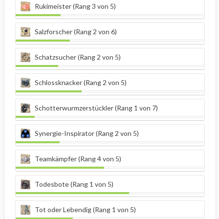
Rukimeister (Rang 3 von 5)
Salzforscher (Rang 2 von 6)
Schatzsucher (Rang 2 von 5)
Schlossknacker (Rang 2 von 5)
Schotterwurmzerstückler (Rang 1 von 7)
Synergie-Inspirator (Rang 2 von 5)
Teamkämpfer (Rang 4 von 5)
Todesbote (Rang 1 von 5)
Tot oder Lebendig (Rang 1 von 5)