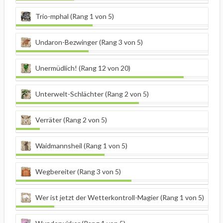
Trio-mphal (Rang 1 von 5)
Undaron-Bezwinger (Rang 3 von 5)
Unermüdlich! (Rang 12 von 20)
Unterwelt-Schlächter (Rang 2 von 5)
Verräter (Rang 2 von 5)
Waidmannsheil (Rang 1 von 5)
Wegbereiter (Rang 3 von 5)
Wer ist jetzt der Wetterkontroll-Magier (Rang 1 von 5)