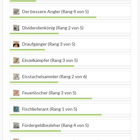
Der bessere Angler (Rang 4 von 5)
Dividendenkönig (Rang 2 von 5)
Draufgänger (Rang 3 von 5)
Einzelkämpfer (Rang 3 von 5)
Eisstachelsammler (Rang 2 von 6)
Feuerlöscher (Rang 3 von 5)
Fischlieferant (Rang 1 von 5)
Fördergeldbezieher (Rang 4 von 5)