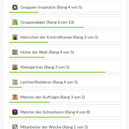
Gruppen-Inspirator (Rang 4 von 5)
Gruppenjäger (Rang 6 von 10)
Herrscher der Kontrolltürme (Rang 3 von 5)
Hüter der Welt (Rang 4 von 5)
Kleingärtner (Rang 3 von 5)
Leichenfledderer (Rang 4 von 5)
Meister der Aufträge (Rang 3 von 5)
Meister des Schreckens (Rang 4 von 8)
Mitarbeiter der Woche (Rang 1 von 5)