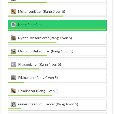
Mutantenjäger (Rang 3 von 5)
Nebelfanatiker
Nylfon-Absorbierer (Rang 1 von 5)
Ontolon-Bekämpfer (Rang 1 von 5)
Phasenjäger (Rang 4 von 5)
Pilzkratzer (Rang 0 von 5)
Polarisator (Rang 1 von 5)
reiner Ingerium-Hacker (Rang 4 von 5)