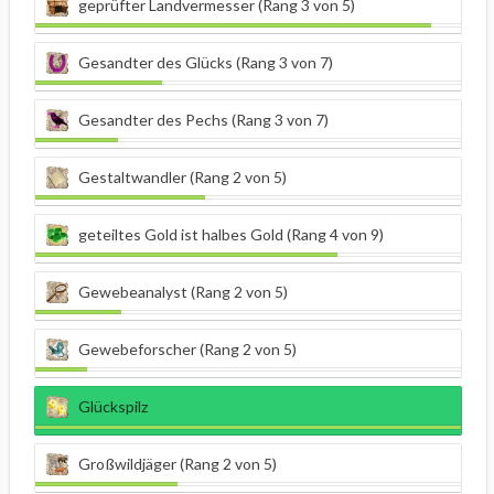
geprüfter Landvermesser (Rang 3 von 5)
Gesandter des Glücks (Rang 3 von 7)
Gesandter des Pechs (Rang 3 von 7)
Gestaltwandler (Rang 2 von 5)
geteiltes Gold ist halbes Gold (Rang 4 von 9)
Gewebeanalyst (Rang 2 von 5)
Gewebeforscher (Rang 2 von 5)
Glückspilz
Großwildjäger (Rang 2 von 5)